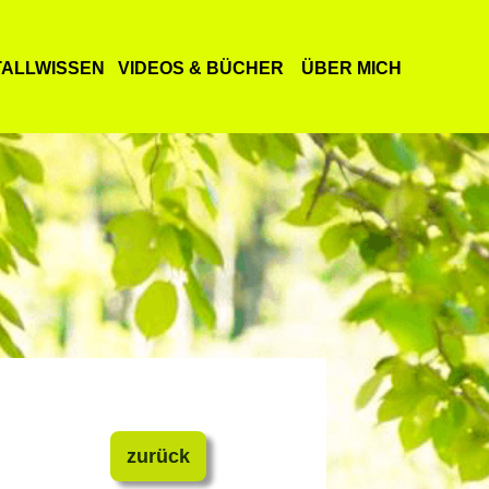
TALLWISSEN
VIDEOS & BÜCHER
ÜBER MICH
zurück