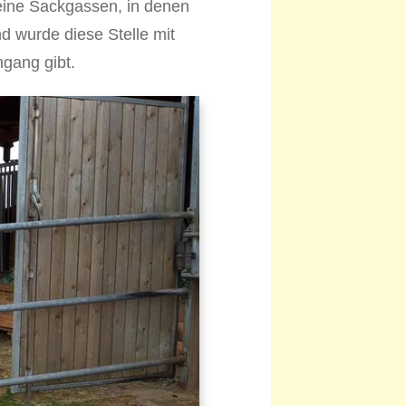
eine Sackgassen, in denen
d wurde diese Stelle mit
hgang gibt.