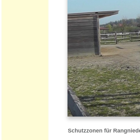
Schutzzonen für Rangnied