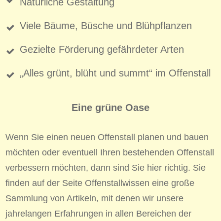
Natürliche Gestaltung
Viele Bäume, Büsche und Blühpflanzen
Gezielte Förderung gefährdeter Arten
„Alles grünt, blüht und summt“ im Offenstall
Eine grüne Oase
Wenn Sie einen neuen Offenstall planen und bauen
möchten oder eventuell Ihren bestehenden Offenstall
verbessern möchten, dann sind Sie hier richtig. Sie
finden auf der Seite Offenstallwissen eine große
Sammlung von Artikeln, mit denen wir unsere
jahrelangen Erfahrungen in allen Bereichen der