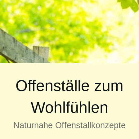
Offenställe zum
Wohlfühlen
Naturnahe Offenstallkonzepte