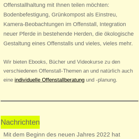
Offenstallhaltung mit Ihnen teilen möchten:
Bodenbefestigung, Grünkompost als Einstreu,
Kamera-Beobachtungen im Offenstall, Integration
neuer Pferde in bestehende Herden, die ökologische
Gestaltung eines Offenstalls und vieles, vieles mehr.
Wir bieten Ebooks, Bücher und Videokurse zu den
verschiedenen Offenstall-Themen an und natürlich auch
eine
individuelle Offenstallberatung
und -planung.
Nachrichten
Mit dem Beginn des neuen Jahres 2022 hat