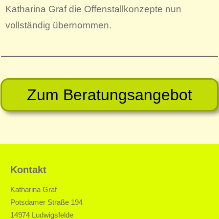
Katharina Graf die Offenstallkonzepte nun
vollständig übernommen.
Zum Beratungsangebot
Kontakt
Katharina Graf
Potsdamer Straße 194
14974 Ludwigsfelde