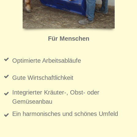
Für Menschen
Optimierte Arbeitsabläufe
Gute Wirtschaftlichkeit
Integrierter Kräuter-, Obst- oder
Gemüseanbau
Ein harmonisches und schönes Umfeld