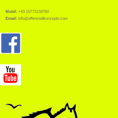
Mobil:
+49 15773158760
Email:
info@offenstallkonzepte.com