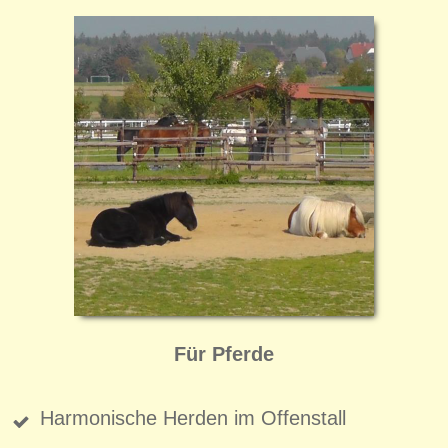
Für Pferde
Harmonische Herden im Offenstall