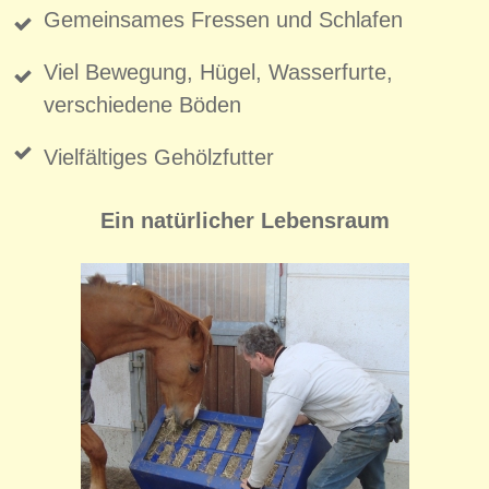
Gemeinsames Fressen und Schlafen
Viel Bewegung, Hügel, Wasserfurte,
verschiedene Böden
Vielfältiges Gehölzfutter
Ein natürlicher Lebensraum