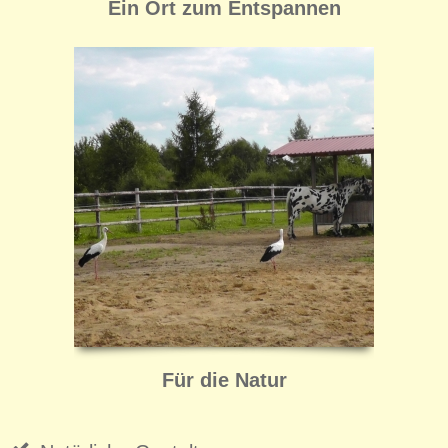
Ein Ort zum Entspannen
Für die Natur