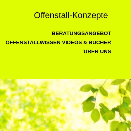
Offenstall-Konzepte
BERATUNGSANGEBOT
OFFENSTALLWISSEN
VIDEOS & BÜCHER
ÜBER UNS