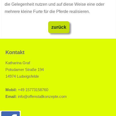
die Gelegenheit nutzen und auf diese Weise eine oder
mehrere kleine Furte für die Pferde realisieren.
zurück
Kontakt
Katharina Graf
Potsdamer Straße 194
14974 Ludwigsfelde
Mobil:
+49 15773158760
Email:
info@offenstallkonzepte.com