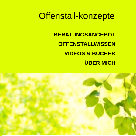
Offenstall-konzepte
BERATUNGSANGEBOT
OFFENSTALLWISSEN
VIDEOS & BÜCHER
ÜBER MICH