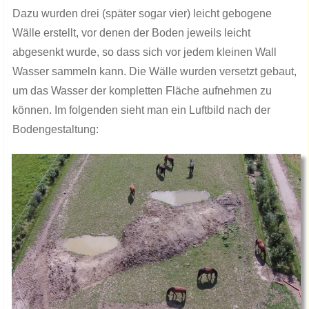
Dazu wurden drei (später sogar vier) leicht gebogene
Wälle erstellt, vor denen der Boden jeweils leicht
abgesenkt wurde, so dass sich vor jedem kleinen Wall
Wasser sammeln kann. Die Wälle wurden versetzt gebaut,
um das Wasser der kompletten Fläche aufnehmen zu
können. Im folgenden sieht man ein Luftbild nach der
Bodengestaltung: