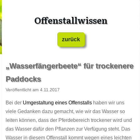
Offenstallwissen
zurück
„Wasserfängerbeete“ für trockenere
Paddocks
​Veröffentlicht am ​​​​4.​1​​1.201​​​​7
​Bei der
Umgestaltung eines Offenstalls
haben wir uns
viele Gedanken dazu gemacht, wie wir das Wasser so
leiten können, dass der Pferdebereich trockener wird und
das Wasser dafür den Pflanzen zur Verfügung steht. Das
Wasser in diesem Offenstall kommt wegen eines leichten