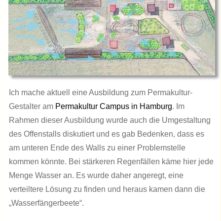
Ich mache aktuell eine Ausbildung zum Permakultur-
Gestalter am
Permakultur Campus in Hamburg
. Im
Rahmen dieser Ausbildung wurde auch die Umgestaltung
des Offenstalls diskutiert und es gab Bedenken, dass es
am unteren Ende des Walls zu einer Problemstelle
kommen könnte. Bei stärkeren Regenfällen käme hier jede
Menge Wasser an. Es wurde daher angeregt, eine
verteiltere Lösung zu finden und heraus kamen dann die
„Wasserfängerbeete“.