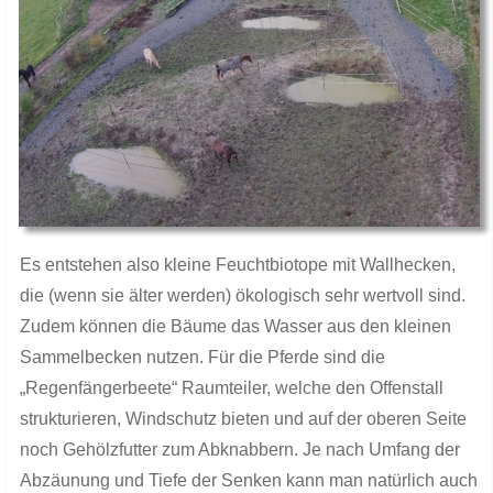
Es entstehen also kleine Feuchtbiotope mit Wallhecken,
die (wenn sie älter werden) ökologisch sehr wertvoll sind.
Zudem können die Bäume das Wasser aus den kleinen
Sammelbecken nutzen. Für die Pferde sind die
„Regenfängerbeete“ Raumteiler, welche den Offenstall
strukturieren, Windschutz bieten und auf der oberen Seite
noch Gehölzfutter zum Abknabbern. Je nach Umfang der
Abzäunung und Tiefe der Senken kann man natürlich auch