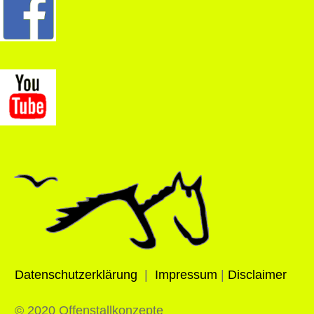
Datenschutzerklärung
|
Impressum
|
Disclaimer
© 2020 Offenstallkonzepte