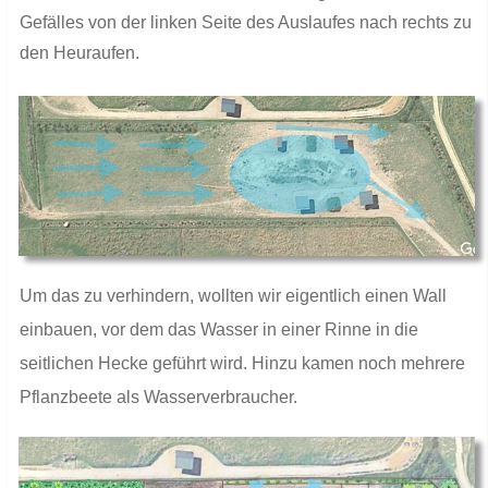
Gefälles von der linken Seite des Auslaufes nach rechts zu
den Heuraufen.
Um das zu verhindern, wollten wir eigentlich einen Wall
einbauen, vor dem das Wasser in einer Rinne in die
seitlichen Hecke geführt wird. Hinzu kamen noch mehrere
Pflanzbeete als Wasserverbraucher.