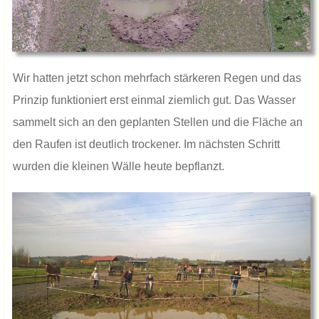
Wir hatten jetzt schon mehrfach stärkeren Regen und das
Prinzip funktioniert erst einmal ziemlich gut. Das Wasser
sammelt sich an den geplanten Stellen und die Fläche an
den Raufen ist deutlich trockener. Im nächsten Schritt
wurden die kleinen Wälle heute bepflanzt.