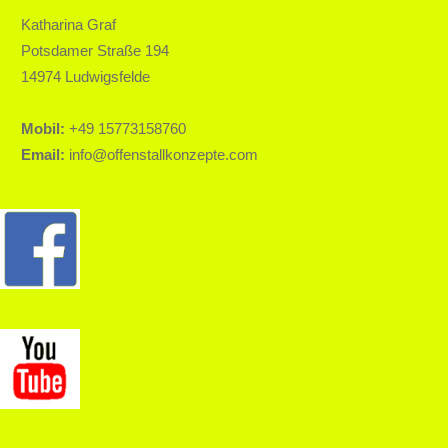
Katharina Graf
Potsdamer Straße 194
14974 Ludwigsfelde
Mobil:
+49 15773158760
Email:
info@offenstallkonzepte.com