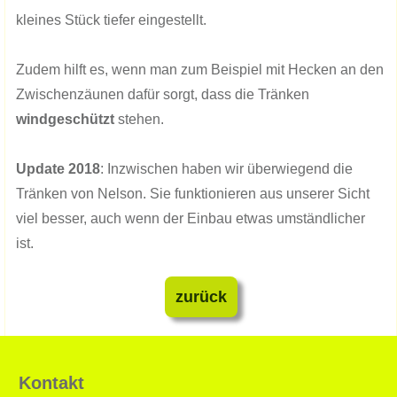
kleines Stück tiefer eingestellt.
​Zudem hilft es, wenn man zum Beispiel mit Hecken an den
Zwischenzäunen dafür sorgt, dass die Tränken
windgeschützt
stehen.
Update 2018
: Inzwischen haben wir überwiegend die
Tränken von Nelson. Sie funktionieren aus unserer Sicht
viel besser, auch wenn der Einbau etwas umständlicher
ist.
zurück
Kontakt