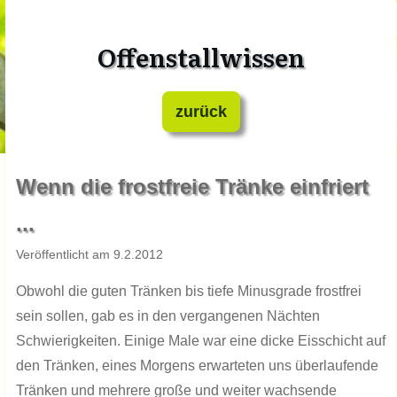
Offenstallwissen
zurück
​Wenn die frostfreie Tränke einfriert
...
​Veröffentlicht am ​​​​​9.​​​2.201​​​​2
​​​Obwohl die guten Tränken bis tiefe Minusgrade frostfrei
sein sollen, gab es in den vergangenen Nächten
Schwierigkeiten. Einige Male war eine dicke Eisschicht auf
den Tränken, eines Morgens erwarteten uns überlaufende
Tränken und mehrere große und weiter wachsende