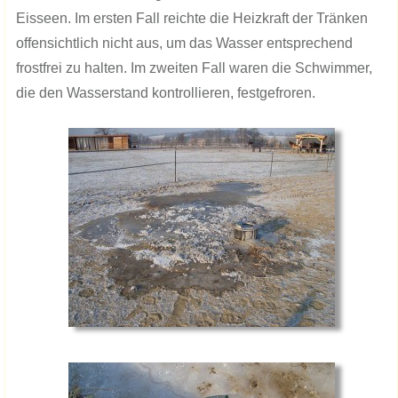
Eisseen. Im ersten Fall reichte die Heizkraft der Tränken
offensichtlich nicht aus, um das Wasser entsprechend
frostfrei zu halten. Im zweiten Fall waren die Schwimmer,
die den Wasserstand kontrollieren, festgefroren.