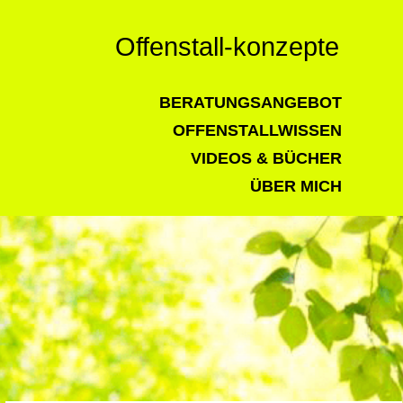
Offenstall-konzepte
BERATUNGSANGEBOT
OFFENSTALLWISSEN
VIDEOS & BÜCHER
ÜBER MICH