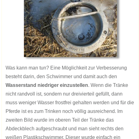
​Was kann man tun? Eine Möglichkeit zur Verbesserung
besteht darin, den Schwimmer und damit auch den
Wasserstand niedriger einzustellen
. Wenn die Tränke
nicht randvoll ist, sondern nur dreivierteil gefüllt, dann
muss weniger Wasser frostfrei gehalten werden und für die
Pferde ist es zum Trinken noch völlig ausreichend. Im
zweiten Bild wurde im oberen Teil der Tränke das
Abdeckblech aufgeschraubt und man sieht rechts den
weißen Plastikschwimmer. Dieser wurde einfach ein