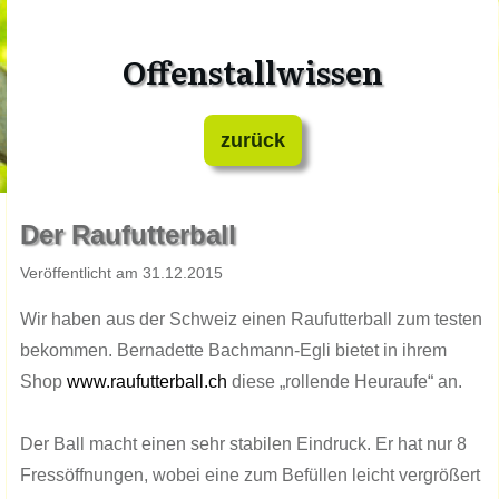
Offenstallwissen
zurück
​Der Raufutterball
​Veröffentlicht am ​31.​​​12.201​​​5
Wir haben aus der Schweiz einen Raufutterball zum testen
bekommen. Bernadette Bachmann-Egli bietet in ihrem
Shop
www.raufutterball.ch
diese „rollende Heuraufe“ an.
Der Ball macht einen sehr stabilen Eindruck. Er hat nur 8
Fressöffnungen, wobei eine zum Befüllen leicht vergrößert