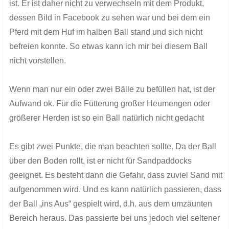
ist. Er ist daher nicht zu verwechseln mit dem Produkt,
dessen Bild in Facebook zu sehen war und bei dem ein
Pferd mit dem Huf im halben Ball stand und sich nicht
befreien konnte. So etwas kann ich mir bei diesem Ball
nicht vorstellen.
Wenn man nur ein oder zwei Bälle zu befüllen hat, ist der
Aufwand ok. Für die Fütterung großer Heumengen oder
größerer Herden ist so ein Ball natürlich nicht gedacht
Es gibt zwei Punkte, die man beachten sollte. Da der Ball
über den Boden rollt, ist er nicht für Sandpaddocks
geeignet. Es besteht dann die Gefahr, dass zuviel Sand mit
aufgenommen wird. Und es kann natürlich passieren, dass
der Ball „ins Aus“ gespielt wird, d.h. aus dem umzäunten
Bereich heraus. Das passierte bei uns jedoch viel seltener