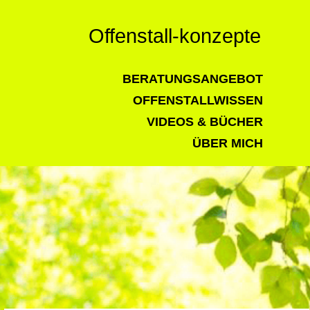
Offenstall-konzepte
BERATUNGSANGEBOT
OFFENSTALLWISSEN
VIDEOS & BÜCHER
ÜBER MICH