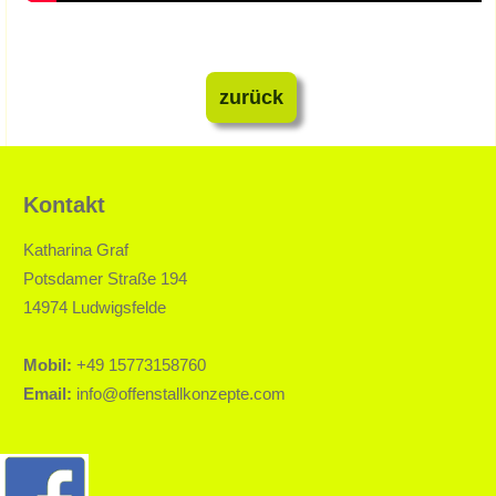
zurück
Kontakt
Katharina Graf
Potsdamer Straße 194
14974 Ludwigsfelde
Mobil:
+49 15773158760
Email:
info@offenstallkonzepte.com