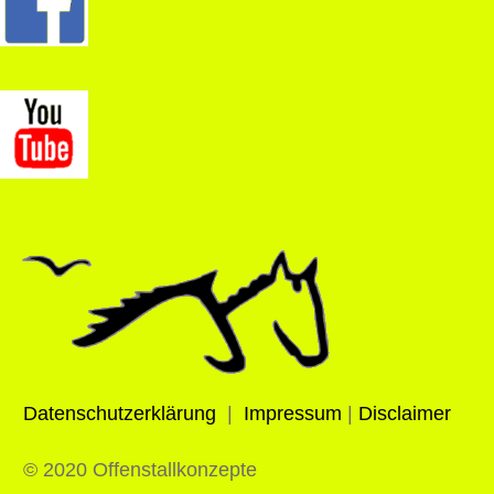
Datenschutzerklärung
|
Impressum
|
Disclaimer
© 2020 Offenstallkonzepte