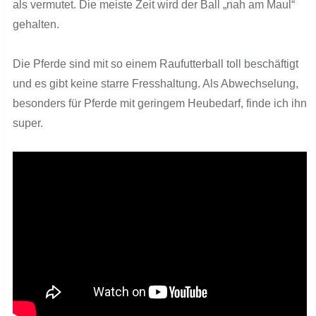
als vermutet. Die meiste Zeit wird der Ball „nah am Maul“
gehalten.
Die Pferde sind mit so einem Raufutterball toll beschäftigt
und es gibt keine starre Fresshaltung. Als Abwechselung,
besonders für Pferde mit geringem Heubedarf, finde ich ihn
super.