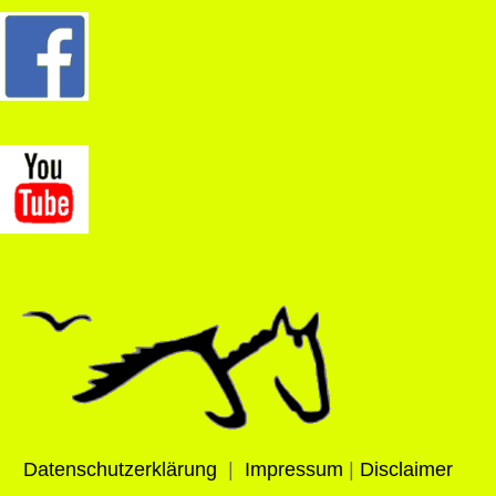
Datenschutzerklärung
|
Impressum
|
Disclaimer