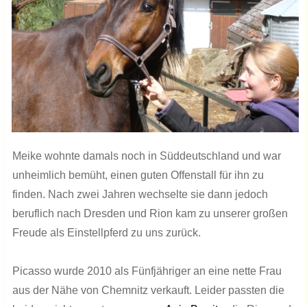
Meike wohnte damals noch in Süddeutschland und war
unheimlich bemüht, einen guten Offenstall für ihn zu
finden. Nach zwei Jahren wechselte sie dann jedoch
beruflich nach Dresden und Rion kam zu unserer großen
Freude als Einstellpferd zu uns zurück.
Picasso wurde 2010 als Fünfjähriger an eine nette Frau
aus der Nähe von Chemnitz verkauft. Leider passten die