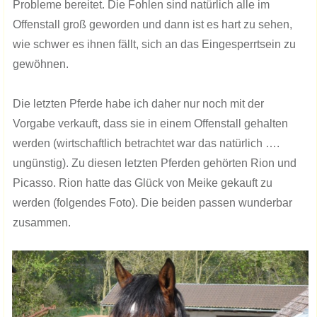
Probleme bereitet. Die Fohlen sind natürlich alle im
Offenstall groß geworden und dann ist es hart zu sehen,
wie schwer es ihnen fällt, sich an das Eingesperrtsein zu
gewöhnen.
Die letzten Pferde habe ich daher nur noch mit der
Vorgabe verkauft, dass sie in einem Offenstall gehalten
werden (wirtschaftlich betrachtet war das natürlich ….
ungünstig). Zu diesen letzten Pferden gehörten Rion und
Picasso. Rion hatte das Glück von Meike gekauft zu
werden (folgendes Foto). Die beiden passen wunderbar
zusammen.