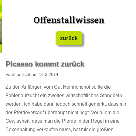
Offenstallwissen
zurück
​Picasso kommt zurück
​Veröffentlicht am ​10.​​3.201​​​4
Zu den Anfängen vom Gut Heinrichshof sollte die
Fohlenaufzucht ein zweites wirtschaftliches Standbein
werden. Ich habe dann jedoch schnell gemerkt, dass mir
der Pferdeverkauf überhaupt nicht liegt. Vor allem die
Gewissheit, dass man die Pferde in der Regel in eine
Boxenhaltung verkaufen muss, hat mir die größten