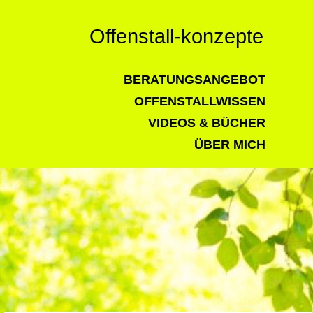
Offenstall-konzepte
BERATUNGSANGEBOT
OFFENSTALLWISSEN
VIDEOS & BÜCHER
ÜBER MICH