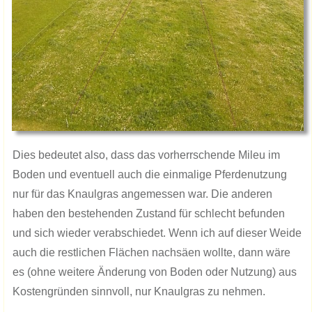
Dies bedeutet also, dass das vorherrschende Mileu im
Boden und eventuell auch die einmalige Pferdenutzung
nur für das Knaulgras angemessen war. Die anderen
haben den bestehenden Zustand für schlecht befunden
und sich wieder verabschiedet. Wenn ich auf dieser Weide
auch die restlichen Flächen nachsäen wollte, dann wäre
es (ohne weitere Änderung von Boden oder Nutzung) aus
Kostengründen sinnvoll, nur Knaulgras zu nehmen.