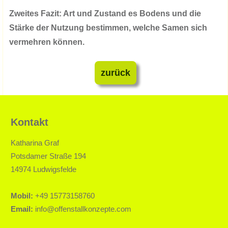
Zweites Fazit: Art und Zustand es Bodens und die
Stärke der Nutzung bestimmen, welche Samen sich
vermehren können.
zurück
Kontakt
Katharina Graf
Potsdamer Straße 194
14974 Ludwigsfelde
Mobil:
+49 15773158760
Email:
info@offenstallkonzepte.com