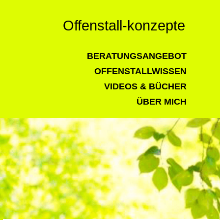
Offenstall-konzepte
BERATUNGSANGEBOT
OFFENSTALLWISSEN
VIDEOS & BÜCHER
ÜBER MICH