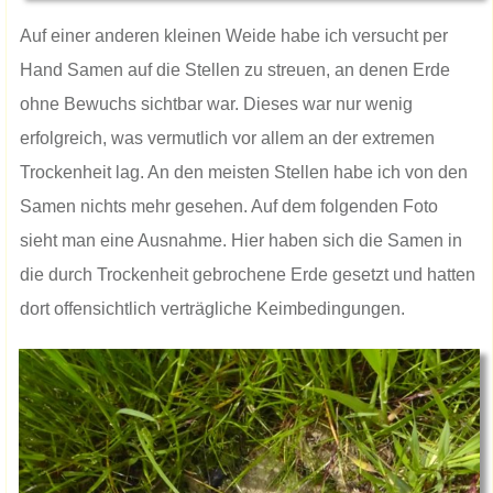
Auf einer anderen kleinen Weide habe ich versucht per
Hand Samen auf die Stellen zu streuen, an denen Erde
ohne Bewuchs sichtbar war. Dieses war nur wenig
erfolgreich, was vermutlich vor allem an der extremen
Trockenheit lag. An den meisten Stellen habe ich von den
Samen nichts mehr gesehen. Auf dem folgenden Foto
sieht man eine Ausnahme. Hier haben sich die Samen in
die durch Trockenheit gebrochene Erde gesetzt und hatten
dort offensichtlich verträgliche Keimbedingungen.