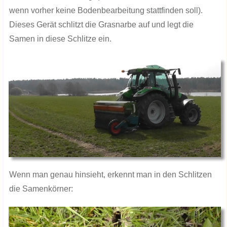
wenn vorher keine Bodenbearbeitung stattfinden soll).
Dieses Gerät schlitzt die Grasnarbe auf und legt die
Samen in diese Schlitze ein.
​Wenn man genau hinsieht, erkennt man in den Schlitzen
die Samenkörner: