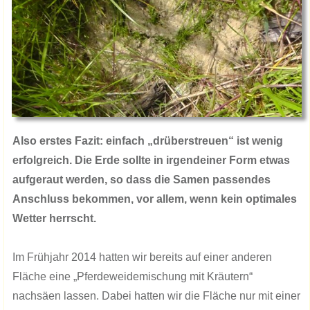
Also ​erstes Fazit: einfach „drüberstreuen“ ist wenig
erfolgreich. Die Erde sollte in irgendeiner Form etwas
aufgeraut werden, so dass die Samen passendes
Anschluss bekommen, vor allem, wenn kein optimales
Wetter herrscht.
Im Frühjahr 2014 hatten wir bereits auf einer anderen
Fläche eine „Pferdeweidemischung mit Kräutern“
nachsäen lassen. Dabei hatten wir die Fläche nur mit einer