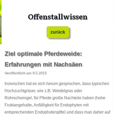
Offenstallwissen
zurück
​Ziel optimale Pferdeweide:
Erfahrungen mit Nachsäen
​Veröffentlicht am ​​​​​​9.​​​​5.201​​​​​5
Inzwischen hat es sich herum gesprochen, dass typischen
Hochzuchtgräser, wie z.B. Weidelgras oder
Rohrschwingel, für Pferde große Nachteile haben (hohe
Fruktangehalte, Anfälligkeit für Endophyten mit
entsprechenden Endophytengifte) und dass man daher auf