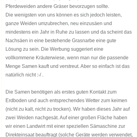
Pferdeweiden andere Gräser bevorzugen sollte.
Die wenigsten von uns können es sich jedoch leisten,
ganze Weiden umzubrechen, neu einzusäen und
mindestens ein Jahr in Ruhe zu lassen und da scheint das
Nachsäen in eine bestehende Grasnarbe eine gute
Lösung zu sein. Die Werbung suggeriert eine
vollkommene Kräuterwiese, wenn man nur die passende
Menge Samen kauft und verstreut. Aber so einfach ist das
natürlich nicht :-/ .
Die Samen benötigen als erstes guten Kontakt zum
Erdboden und auch entsprechendes Wetter zum keimen
(nicht zu kalt, nicht zu trocken). Wir haben dieses Jahr auf
zwei Weiden nachgesät. Auf einer großen Fläche haben
wir einen Landwirt mit einer speziellen Sämaschine zur
Direkteinsaat beauftragt (solche Geräte werden verwendet,