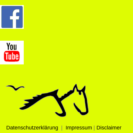
Datenschutzerklärung
|
Impressum
|
Disclaimer