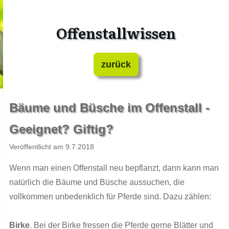
Offenstallwissen
zurück
Bäume und Büsche im Offenstall -
Geeignet? Giftig?
Veröffentlicht am 9.7.2018
Wenn man einen Offenstall neu bepflanzt, dann kann man
natürlich die Bäume und Büsche aussuchen, die
vollkommen unbedenklich für Pferde sind. Dazu zählen:
Birke
. Bei der Birke fressen die Pferde gerne Blätter und