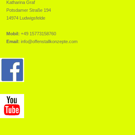
Katharina Graf
Potsdamer Straße 194
14974 Ludwigsfelde
Mobil:
+49 15773158760
Email:
info@offenstallkonzepte.com