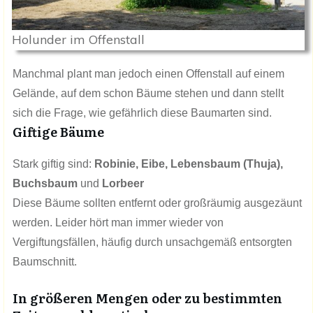
Holunder im Offenstall
Manchmal plant man jedoch einen Offenstall auf einem
Gelände, auf dem schon Bäume stehen und dann stellt
sich die Frage, wie gefährlich diese Baumarten sind.
Giftige Bäume
Stark giftig sind:
Robinie, Eibe, Lebensbaum (Thuja),
Buchsbaum
und
Lorbeer
Diese Bäume sollten entfernt oder großräumig ausgezäunt
werden. Leider hört man immer wieder von
Vergiftungsfällen, häufig durch unsachgemäß entsorgten
Baumschnitt.
In größeren Mengen oder zu bestimmten