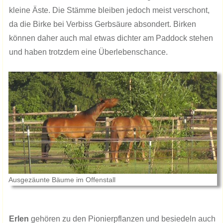
kleine Äste. Die Stämme bleiben jedoch meist verschont,
da die Birke bei Verbiss Gerbsäure absondert. Birken
können daher auch mal etwas dichter am Paddock stehen
und haben trotzdem eine Überlebenschance.
Ausgezäunte Bäume im Offenstall
Erlen
gehören zu den Pionierpflanzen und besiedeln auch