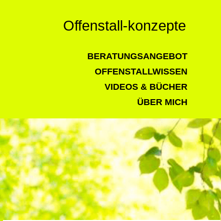
Offenstall-konzepte
BERATUNGSANGEBOT
OFFENSTALLWISSEN
VIDEOS & BÜCHER
ÜBER MICH