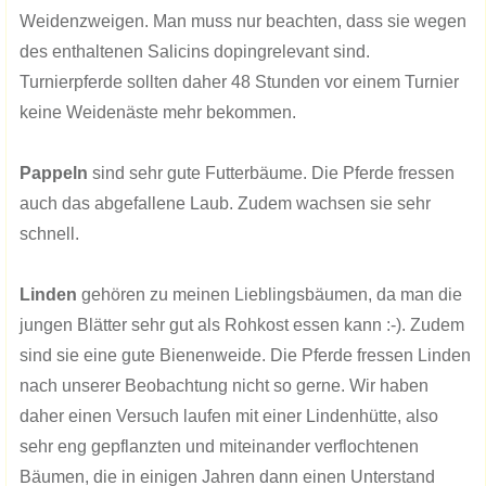
Weidenzweigen. Man muss nur beachten, dass sie wegen
des enthaltenen Salicins dopingrelevant sind.
Turnierpferde sollten daher 48 Stunden vor einem Turnier
keine Weidenäste mehr bekommen.
Pappeln
sind sehr gute Futterbäume. Die Pferde fressen
auch das abgefallene Laub. Zudem wachsen sie sehr
schnell.
Linden
gehören zu meinen Lieblingsbäumen, da man die
jungen Blätter sehr gut als Rohkost essen kann :-). Zudem
sind sie eine gute Bienenweide. Die Pferde fressen Linden
nach unserer Beobachtung nicht so gerne. Wir haben
daher einen Versuch laufen mit einer Lindenhütte, also
sehr eng gepflanzten und miteinander verflochtenen
Bäumen, die in einigen Jahren dann einen Unterstand