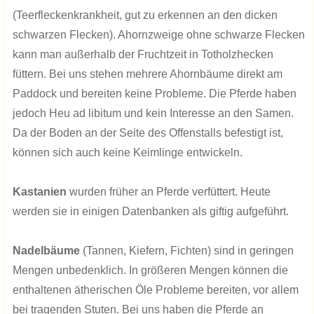
(Teerfleckenkrankheit, gut zu erkennen an den dicken
schwarzen Flecken). Ahornzweige ohne schwarze Flecken
kann man außerhalb der Fruchtzeit in Totholzhecken
füttern. Bei uns stehen mehrere Ahornbäume direkt am
Paddock und bereiten keine Probleme. Die Pferde haben
jedoch Heu ad libitum und kein Interesse an den Samen.
Da der Boden an der Seite des Offenstalls befestigt ist,
können sich auch keine Keimlinge entwickeln.
Kastanien
wurden früher an Pferde verfüttert. Heute
werden sie in einigen Datenbanken als giftig aufgeführt.
Nadelbäume
(Tannen, Kiefern, Fichten) sind in geringen
Mengen unbedenklich. In größeren Mengen können die
enthaltenen ätherischen Öle Probleme bereiten, vor allem
bei tragenden Stuten. Bei uns haben die Pferde an