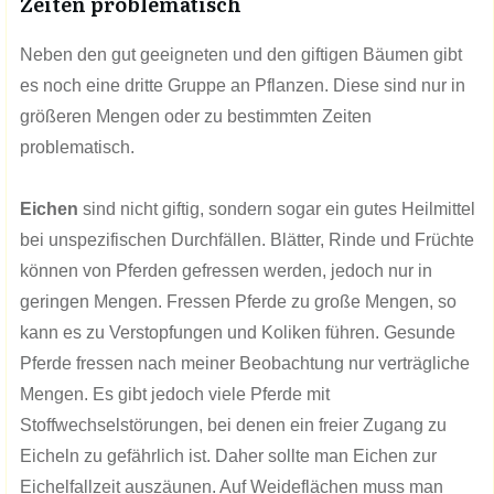
Zeiten problematisch
Neben den gut geeigneten und den giftigen Bäumen gibt
es noch eine dritte Gruppe an Pflanzen. Diese sind nur in
größeren Mengen oder zu bestimmten Zeiten
problematisch.
Eichen
sind nicht giftig, sondern sogar ein gutes Heilmittel
bei unspezifischen Durchfällen. Blätter, Rinde und Früchte
können von Pferden gefressen werden, jedoch nur in
geringen Mengen. Fressen Pferde zu große Mengen, so
kann es zu Verstopfungen und Koliken führen. Gesunde
Pferde fressen nach meiner Beobachtung nur verträgliche
Mengen. Es gibt jedoch viele Pferde mit
Stoffwechselstörungen, bei denen ein freier Zugang zu
Eicheln zu gefährlich ist. Daher sollte man Eichen zur
Eichelfallzeit auszäunen. Auf Weideflächen muss man