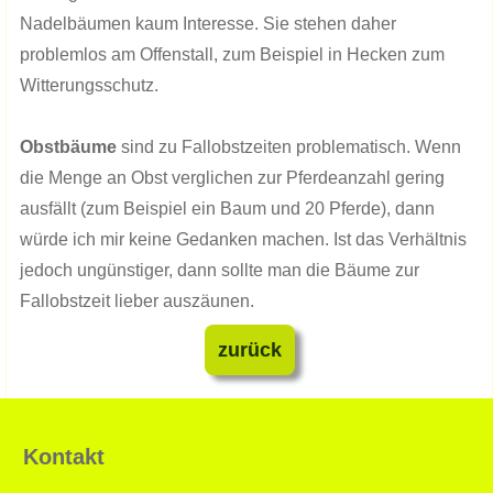
Nadelbäumen kaum Interesse. Sie stehen daher
problemlos am Offenstall, zum Beispiel in Hecken zum
Witterungsschutz.
Obstbäume
sind zu Fallobstzeiten problematisch. Wenn
die Menge an Obst verglichen zur Pferdeanzahl gering
ausfällt (zum Beispiel ein Baum und 20 Pferde), dann
würde ich mir keine Gedanken machen. Ist das Verhältnis
jedoch ungünstiger, dann sollte man die Bäume zur
Fallobstzeit lieber auszäunen.
zurück
Kontakt