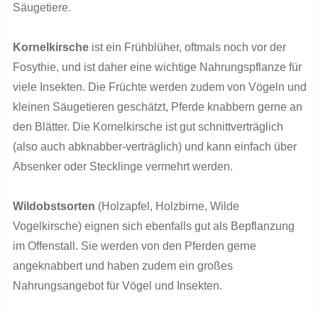
Säugetiere.
Kornelkirsche
ist ein Frühblüher, oftmals noch vor der
Fosythie, und ist daher eine wichtige Nahrungspflanze für
viele Insekten. Die Früchte werden zudem von Vögeln und
kleinen Säugetieren geschätzt, Pferde knabbern gerne an
den Blätter. Die Kornelkirsche ist gut schnittverträglich
(also auch abknabber-verträglich) und kann einfach über
Absenker oder Stecklinge vermehrt werden.
Wildobstsorten
(Holzapfel, Holzbirne, Wilde
Vogelkirsche) eignen sich ebenfalls gut als Bepflanzung
im Offenstall. Sie werden von den Pferden gerne
angeknabbert und haben zudem ein großes
Nahrungsangebot für Vögel und Insekten.