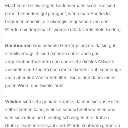
Flächen mit schwierigen Bodenverhältnissen. Sie sind
daher besonders gut geeignet, wenn man Paddocks
begrünen möchte, die ökologisch gesehen von den
Pferden niedergemacht wurden (stark verdichtete Böden).
Hainbuchen
sind beliebte Heckenpflanzen, da sie gut
schnittverträglich sind (können daher auch gut
angeknabbert werden) und dann sehr dichtes Astwerk
ausbilden und zudem noch ihr trockenes Laub sehr lange
auch über den Winter behalten. Sie bilden daher einen
guten Wind- und Sichtschutz.
Weiden
sind sehr geniale Bäume, da man sie aus Ruten
selber ziehen kann, weil sie sehr schnell wachsen und
weil sie zudem noch ökologisch wegen ihrer frühen
Blühzeit sehr interessant sind. Pferde knabbern gerne an