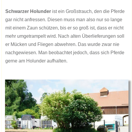
Schwarzer Holunder
ist ein Großstrauch, den die Pferde
gar nicht anfressen. Diesen muss man also nur so lange
mit einem Zaun schützen, bis er so groß ist, dass er nicht
mehr umgetrampelt wird. Nach alten Überlieferungen soll
er Mücken und Fliegen abwehren. Das wurde zwar nie
nachgewiesen. Man beobachtet jedoch, dass sich Pferde
gerne am Holunder aufhalten.