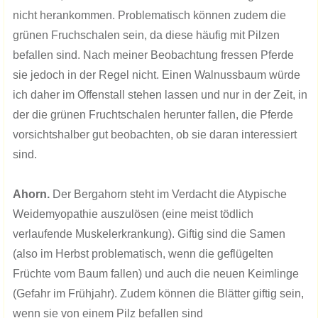
nicht herankommen. Problematisch können zudem die
grünen Fruchschalen sein, da diese häufig mit Pilzen
befallen sind. Nach meiner Beobachtung fressen Pferde
sie jedoch in der Regel nicht. Einen Walnussbaum würde
ich daher im Offenstall stehen lassen und nur in der Zeit, in
der die grünen Fruchtschalen herunter fallen, die Pferde
vorsichtshalber gut beobachten, ob sie daran interessiert
sind.
Ahorn.
Der Bergahorn steht im Verdacht die Atypische
Weidemyopathie auszulösen (eine meist tödlich
verlaufende Muskelerkrankung). Giftig sind die Samen
(also im Herbst problematisch, wenn die geflügelten
Früchte vom Baum fallen) und auch die neuen Keimlinge
(Gefahr im Frühjahr). Zudem können die Blätter giftig sein,
wenn sie von einem Pilz befallen sind