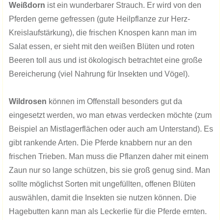
Weißdorn
ist ein wunderbarer Strauch. Er wird von den
Pferden gerne gefressen (gute Heilpflanze zur Herz-
Kreislaufstärkung), die frischen Knospen kann man im
Salat essen, er sieht mit den weißen Blüten und roten
Beeren toll aus und ist ökologisch betrachtet eine große
Bereicherung (viel Nahrung für Insekten und Vögel).
Wildrosen
können im Offenstall besonders gut da
eingesetzt werden, wo man etwas verdecken möchte (zum
Beispiel an Mistlagerflächen oder auch am Unterstand). Es
gibt rankende Arten. Die Pferde knabbern nur an den
frischen Trieben. Man muss die Pflanzen daher mit einem
Zaun nur so lange schützen, bis sie groß genug sind. Man
sollte möglichst Sorten mit ungefüllten, offenen Blüten
auswählen, damit die Insekten sie nutzen können. Die
Hagebutten kann man als Leckerlie für die Pferde ernten.