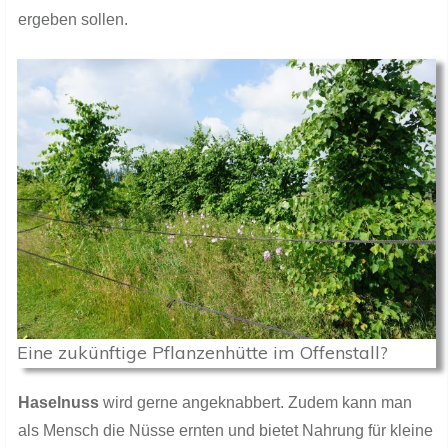
ergeben sollen.
Eine zukünftige Pflanzenhütte im Offenstall?
Haselnuss
wird gerne angeknabbert. Zudem kann man
als Mensch die Nüsse ernten und bietet Nahrung für kleine