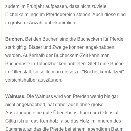
zudem im Frühjahr aufpassen, dass nicht zuviele
Eichelkeimlinge im Pferdebereich stehen. Auch diese sind
in größerer Anzahl unbekömmlich.
Buchen
. Bei den Buchen sind die Bucheckern für Pferde
stark giftig. Blätter und Zweige können angeknabbert
werden. Außerhalb der Bucheckern-Zeit kann man
Buchenäste in Totholzhecken anbieten. Steht eine Buche
im Offenstall, so sollte man diese zur "Bucheckernfallzeit"
vorsichtshalber auszäunen.
Walnuss.
Die Walnuss wird von Pferden wenig bis gar
nicht angeknabbert, hat daher auch ohne große
Auszäunung eine gute Überlebenschance im Offenstall.
Giftig ist nur das Kernholz, also das Holz im Inneren des
Stammes, an das die Pferde bei einem lebendigen Baum