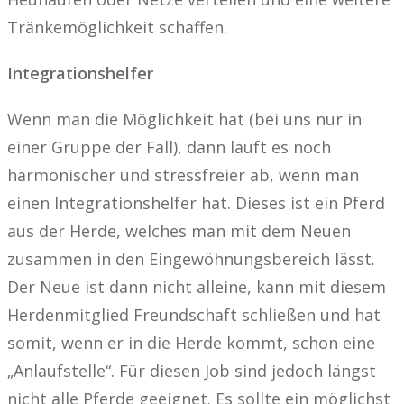
Tränkemöglichkeit schaffen.
Integrationshelfer
Wenn man die Möglichkeit hat (bei uns nur in
einer Gruppe der Fall), dann läuft es noch
harmonischer und stressfreier ab, wenn man
einen Integrationshelfer hat. Dieses ist ein Pferd
aus der Herde, welches man mit dem Neuen
zusammen in den Eingewöhnungsbereich lässt.
Der Neue ist dann nicht alleine, kann mit diesem
Herdenmitglied Freundschaft schließen und hat
somit, wenn er in die Herde kommt, schon eine
„Anlaufstelle“. Für diesen Job sind jedoch längst
nicht alle Pferde geeignet. Es sollte ein möglichst