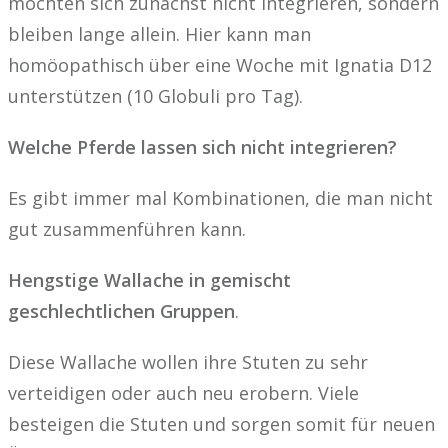
möchten sich zunächst nicht integrieren, sondern
bleiben lange allein. Hier kann man
homöopathisch über eine Woche mit Ignatia D12
unterstützen (10 Globuli pro Tag).
Welche Pferde lassen sich nicht integrieren?
Es gibt immer mal Kombinationen, die man nicht
gut zusammenführen kann.
Hengstige Wallache in gemischt
geschlechtlichen Gruppen
.
Diese Wallache wollen ihre Stuten zu sehr
verteidigen oder auch neu erobern. Viele
besteigen die Stuten und sorgen somit für neuen