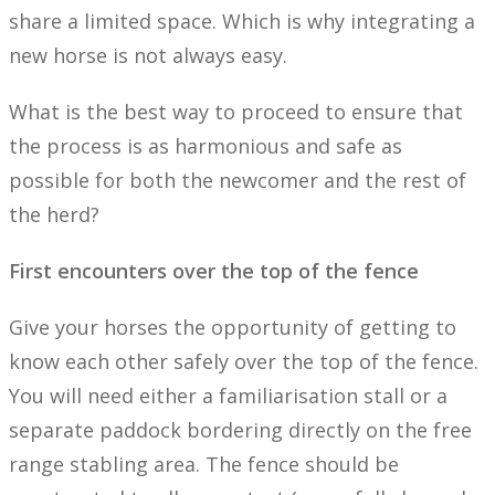
share a limited space. Which is why integrating a
new horse is not always easy.
What is the best way to proceed to ensure that
the process is as harmonious and safe as
possible for both the newcomer and the rest of
the herd?
First encounters over the top of the fence
Give your horses the opportunity of getting to
know each other safely over the top of the fence.
You will need either a familiarisation stall or a
separate paddock bordering directly on the free
range stabling area. The fence should be