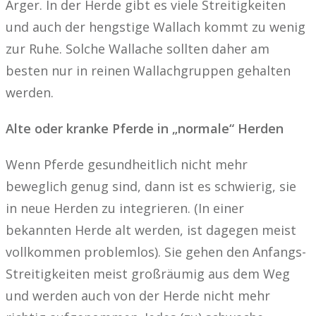
Ärger. In der Herde gibt es viele Streitigkeiten
und auch der hengstige Wallach kommt zu wenig
zur Ruhe. Solche Wallache sollten daher am
besten nur in reinen Wallachgruppen gehalten
werden.
Alte oder kranke Pferde in „normale“ Herden
Wenn Pferde gesundheitlich nicht mehr
beweglich genug sind, dann ist es schwierig, sie
in neue Herden zu integrieren. (In einer
bekannten Herde alt werden, ist dagegen meist
vollkommen problemlos). Sie gehen den Anfangs-
Streitigkeiten meist großräumig aus dem Weg
und werden auch von der Herde nicht mehr