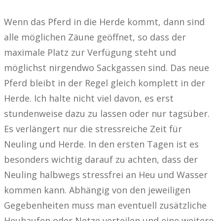
Wenn das Pferd in die Herde kommt, dann sind
alle möglichen Zäune geöffnet, so dass der
maximale Platz zur Verfügung steht und
möglichst nirgendwo Sackgassen sind. Das neue
Pferd bleibt in der Regel gleich komplett in der
Herde. Ich halte nicht viel davon, es erst
stundenweise dazu zu lassen oder nur tagsüber.
Es verlängert nur die stressreiche Zeit für
Neuling und Herde. In den ersten Tagen ist es
besonders wichtig darauf zu achten, dass der
Neuling halbwegs stressfrei an Heu und Wasser
kommen kann. Abhängig von den jeweiligen
Gegebenheiten muss man eventuell zusätzliche
Heuhaufen oder Netze verteilen und eine weitere