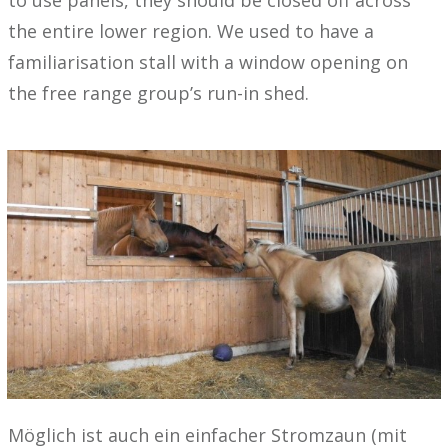
the entire lower region. We used to have a
familiarisation stall with a window opening on
the free range group’s run-in shed.
Möglich ist auch ein einfacher Stromzaun (mit