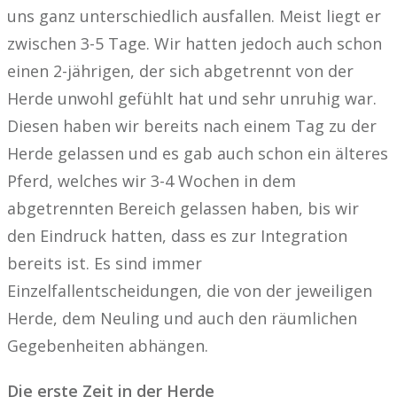
uns ganz unterschiedlich ausfallen. Meist liegt er
zwischen 3-5 Tage. Wir hatten jedoch auch schon
einen 2-jährigen, der sich abgetrennt von der
Herde unwohl gefühlt hat und sehr unruhig war.
Diesen haben wir bereits nach einem Tag zu der
Herde gelassen und es gab auch schon ein älteres
Pferd, welches wir 3-4 Wochen in dem
abgetrennten Bereich gelassen haben, bis wir
den Eindruck hatten, dass es zur Integration
bereits ist. Es sind immer
Einzelfallentscheidungen, die von der jeweiligen
Herde, dem Neuling und auch den räumlichen
Gegebenheiten abhängen.
Die erste Zeit in der Herde