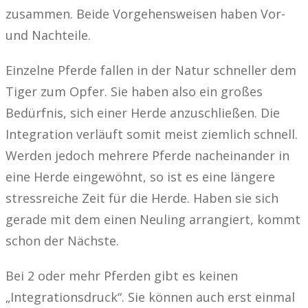
zusammen. Beide Vorgehensweisen haben Vor-
und Nachteile.
Einzelne Pferde fallen in der Natur schneller dem
Tiger zum Opfer. Sie haben also ein großes
Bedürfnis, sich einer Herde anzuschließen. Die
Integration verläuft somit meist ziemlich schnell.
Werden jedoch mehrere Pferde nacheinander in
eine Herde eingewöhnt, so ist es eine längere
stressreiche Zeit für die Herde. Haben sie sich
gerade mit dem einen Neuling arrangiert, kommt
schon der Nächste.
Bei 2 oder mehr Pferden gibt es keinen
„Integrationsdruck“. Sie können auch erst einmal