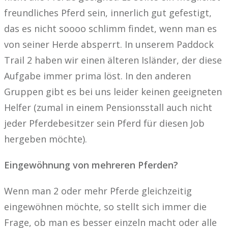
freundliches Pferd sein, innerlich gut gefestigt,
das es nicht soooo schlimm findet, wenn man es
von seiner Herde absperrt. In unserem Paddock
Trail 2 haben wir einen älteren Isländer, der diese
Aufgabe immer prima löst. In den anderen
Gruppen gibt es bei uns leider keinen geeigneten
Helfer (zumal in einem Pensionsstall auch nicht
jeder Pferdebesitzer sein Pferd für diesen Job
hergeben möchte).
Eingewöhnung von mehreren Pferden?
Wenn man 2 oder mehr Pferde gleichzeitig
eingewöhnen möchte, so stellt sich immer die
Frage, ob man es besser einzeln macht oder alle