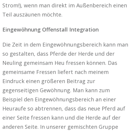
Strom!), wenn man direkt im Außenbereich einen
Teil auszäunen möchte.
Eingewöhnung Offenstall Integration
Die Zeit in dem Eingewöhnungsbereich kann man
so gestalten, dass Pferde der Herde und der
Neuling gemeinsam Heu fressen können. Das
gemeinsame Fressen liefert nach meinem
Eindruck einen größeren Beitrag zur
gegenseitigen Gewöhnung. Man kann zum
Beispiel den Eingewöhnungsbereich an einer
Heuraufe so abtrennen, dass das neue Pferd auf
einer Seite fressen kann und die Herde auf der
anderen Seite. In unserer gemischten Gruppe