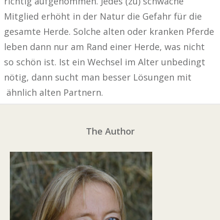
richtig aufgenommen. Jedes (zu) schwache
Mitglied erhöht in der Natur die Gefahr für die
gesamte Herde. Solche alten oder kranken Pferde
leben dann nur am Rand einer Herde, was nicht
so schön ist. Ist ein Wechsel im Alter unbedingt
nötig, dann sucht man besser Lösungen mit
ähnlich alten Partnern.
The Author