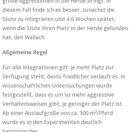
große Aggressionen in die Herde bringt. In
diesem Fall finde ich es besser, zunächst die
Stute zu integrieren und 4-6 Wochen später,
wenn die Stute ihren Platz in der Herde gefunden
hat, den Wallach.
Allgemeine Regel
Für alle Integrationen gilt: je mehr Platz zur
Verfügung steht, desto friedlicher verläuft es. In
wissenschaftlichen Untersuchungen wurde
festgestellt, dass es um so mehr aggressive
Verhaltensweisen gibt, je geringer der Platz ist.
Ab einer Auslaufgröße von ca. 300 m²/Pferd
wurde es in den Experimenten deutlich
harmonischer.