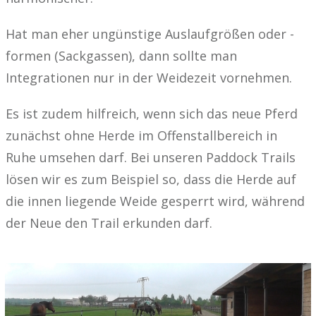
Hat man eher ungünstige Auslaufgrößen oder -
formen (Sackgassen), dann sollte man
Integrationen nur in der Weidezeit vornehmen.
Es ist zudem hilfreich, wenn sich das neue Pferd
zunächst ohne Herde im Offenstallbereich in
Ruhe umsehen darf. Bei unseren Paddock Trails
lösen wir es zum Beispiel so, dass die Herde auf
die innen liegende Weide gesperrt wird, während
der Neue den Trail erkunden darf.