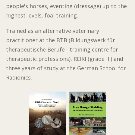
people's horses, eventing (dressage) up to the
highest levels, foal training.
Trained as an alternative veterinary
practitioner at the BTB (Bildungswerk für
therapeutische Berufe - training centre for
therapeutic professions), REIKI (grade III) and
three years of study at the German School for
Radionics.