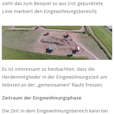
sieht das zum Beispiel so aus (rot gepunktete
Linie markiert den Eingewöhnungsbereich):
Es ist interessant zu beobachten, dass die
Herdenmitglieder in der Eingewöhnungszeit am
liebsten an der „gemeinsamen“ Raufe fressen.
Zeitraum der Eingewöhnungsphase
Die Zeit in dem Eingewöhnungsbereich kann bei