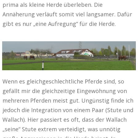
prima als kleine Herde überleben. Die
Annäherung verläuft somit viel langsamer. Dafür
gibt es nur „eine Aufregung“ für die Herde.
Wenn es gleichgeschlechtliche Pferde sind, so
gefällt mir die gleichzeitige Eingewöhnung von
mehreren Pferden meist gut. Ungünstig finde ich
jedoch die Integration von einem Paar (Stute und
Wallach). Hier passiert es oft, dass der Wallach
„seine“ Stute extrem verteidigt, was unnötig