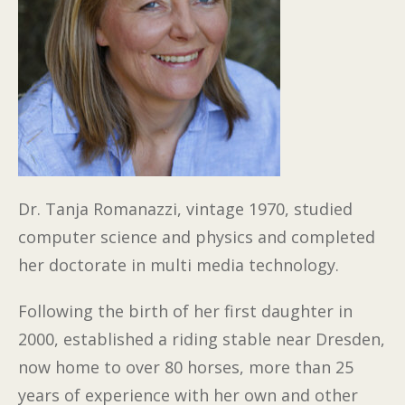
Dr. Tanja Romanazzi, vintage 1970, studied
computer science and physics and completed
her doctorate in multi media technology.
Following the birth of her first daughter in
2000, established a riding stable near Dresden,
now home to over 80 horses, more than 25
years of experience with her own and other