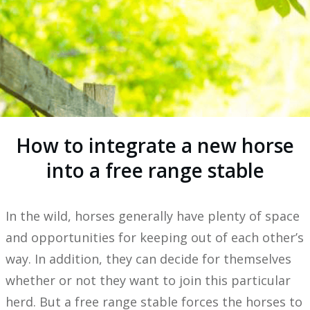
How to integrate a new horse
into a free range stable
In the wild, horses generally have plenty of space
and opportunities for keeping out of each other’s
way. In addition, they can decide for themselves
whether or not they want to join this particular
herd. But a free range stable forces the horses to