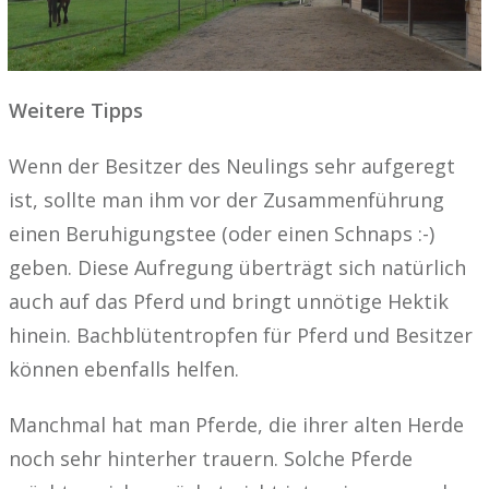
Weitere Tipps
Wenn der Besitzer des Neulings sehr aufgeregt
ist, sollte man ihm vor der Zusammenführung
einen Beruhigungstee (oder einen Schnaps :-)
geben. Diese Aufregung überträgt sich natürlich
auch auf das Pferd und bringt unnötige Hektik
hinein.
Bachblütentropfen für Pferd und Besitzer
können ebenfalls helfen.
Manchmal hat man Pferde, die ihrer alten Herde
noch sehr hinterher trauern. Solche Pferde