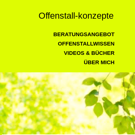
Offenstall-konzepte
BERATUNGSANGEBOT
OFFENSTALLWISSEN
VIDEOS & BÜCHER
ÜBER MICH