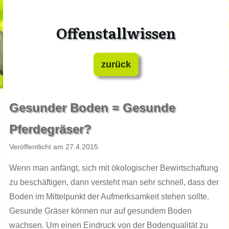
Offenstallwissen
zurück
​Gesunder Boden = Gesunde
Pferdegräser?
​Veröffentlicht am ​​​2​​7.​​​4.201​​​​​5
Wenn man anfängt, sich mit ökologischer Bewirtschaftung
zu beschäftigen, dann versteht man sehr schnell, dass der
Boden im Mittelpunkt der Aufmerksamkeit stehen sollte.
Gesunde Gräser können nur auf gesundem Boden
wachsen. Um einen Eindruck von der Bodenqualität zu