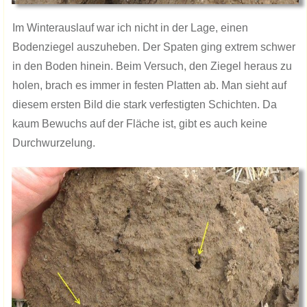
​Im Winterauslauf war ich nicht in der Lage, einen
Bodenziegel auszuheben. Der Spaten ging extrem schwer
in den Boden hinein. Beim Versuch, den Ziegel heraus zu
holen, brach es immer in festen Platten ab. Man sieht auf
diesem ersten Bild die stark verfestigten Schichten. Da
kaum Bewuchs auf der Fläche ist, gibt es auch keine
Durchwurzelung.