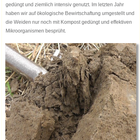
gedüngt und ziemlich intensiv genutzt. Im letzten Jahr
haben wir auf ökologische Bewirtschaftung umgestellt und
die Weiden nur noch mit Kompost gedüngt und effektiven
Mikroorganismen besprüht.