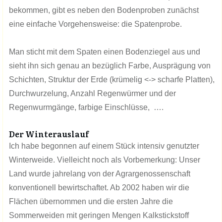
bekommen, gibt es neben den Bodenproben zunächst
eine einfache Vorgehensweise: die Spatenprobe.
Man sticht mit dem Spaten einen Bodenziegel aus und
sieht ihn sich genau an bezüglich Farbe, Ausprägung von
Schichten, Struktur der Erde (krümelig <-> scharfe Platten),
Durchwurzelung, Anzahl Regenwürmer und der
Regenwurmgänge, farbige Einschlüsse, ….
Der Winterauslauf
Ich habe begonnen auf einem Stück intensiv genutzter
Winterweide. Vielleicht noch als Vorbemerkung: Unser
Land wurde jahrelang von der Agrargenossenschaft
konventionell bewirtschaftet. Ab 2002 haben wir die
Flächen übernommen und die ersten Jahre die
Sommerweiden mit geringen Mengen Kalkstickstoff