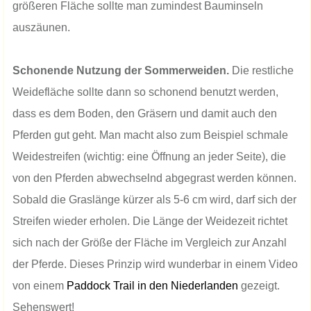
größeren Fläche sollte man zumindest Bauminseln
auszäunen.
Schonende Nutzung der Sommerweiden.
Die restliche
Weidefläche sollte dann so schonend benutzt werden,
dass es dem Boden, den Gräsern und damit auch den
Pferden gut geht. Man macht also zum Beispiel schmale
Weidestreifen (wichtig: eine Öffnung an jeder Seite), die
von den Pferden abwechselnd abgegrast werden können.
Sobald die Graslänge kürzer als 5-6 cm wird, darf sich der
Streifen wieder erholen. Die Länge der Weidezeit richtet
sich nach der Größe der Fläche im Vergleich zur Anzahl
der Pferde. Dieses Prinzip wird wunderbar in einem Video
von einem
Paddock Trail in den Niederlanden
gezeigt.
Sehenswert!