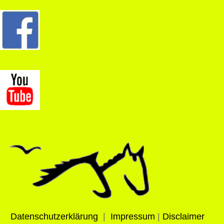
Datenschutzerklärung
|
Impressum
|
Disclaimer