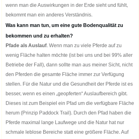
wenn man die Auswirkungen in der Erde sieht und fühlt,
bekommt man ein anderes Verständnis.
Was kann man tun, um eine gute Bodenqualität zu
bekommen und zu erhalten?
Pfade als Auslauf
. Wenn man zu viele Pferde auf zu
wenig Fläche halten möchte (ist bei uns und bei 99% aller
Betriebe der Fall), dann sollte man aus meiner Sicht, nicht
den Pferden die gesamte Fläche immer zur Verfügung
stellen. Für die Natur und die Gesundheit der Pferde ist es
besser, wenn es einen „geopferten“ Auslaufbereich gibt.
Dieses ist zum Beispiel ein Pfad um die verfügbare Fläche
herum (Prinzip Paddock Trail). Durch den Pfad haben die
Pferde maximal lange Laufwege und die Natur hat nur
schmale leblose Bereiche statt eine größere Fläche. Auf