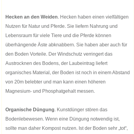
Hecken an den Weiden
. Hecken haben einen vielfältigen
Nutzen für Natur und Pferde. Sie liefern Nahrung und
Lebensraum für viele Tiere und die Pferde können
überhängende Äste abknabbern. Sie haben aber auch für
den Boden Vorteile. Der Windschutz verringert das
Austrocknen des Bodens, der Laubeintrag liefert
organisches Material, der Boden ist noch in einem Abstand
von 20m belebter und man kann einen höheren
Magnesium- und Phosphatgehalt messen.
Organische Düngung
. Kunstdünger stören das
Bodenlebewesen. Wenn eine Düngung notwendig ist,
sollte man daher Kompost nutzen. Ist der Boden sehr „tot“,