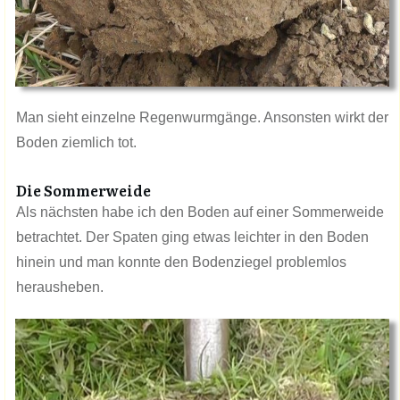
Man sieht einzelne Regenwurmgänge. Ansonsten wirkt der
Boden ziemlich tot.
Die Sommerweide
Als nächsten habe ich den Boden auf einer Sommerweide
betrachtet. Der Spaten ging etwas leichter in den Boden
hinein und man konnte den Bodenziegel problemlos
herausheben.