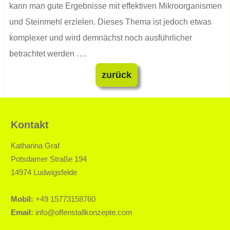
kann man gute Ergebnisse mit effektiven Mikroorganismen
und Steinmehl erzielen. Dieses Thema ist jedoch etwas
komplexer und wird demnächst noch ausführlicher
betrachtet werden ….
zurück
Kontakt
Katharina Graf
Potsdamer Straße 194
14974 Ludwigsfelde
Mobil:
+49 15773158760
Email:
info@offenstallkonzepte.com