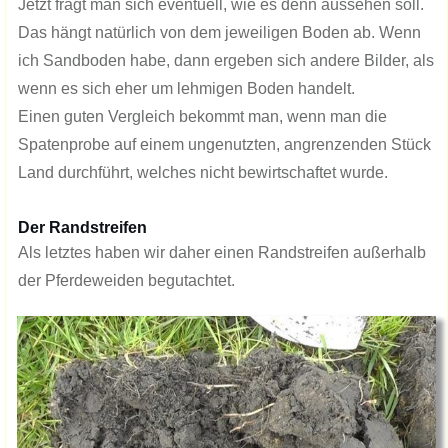
Jetzt fragt man sich eventuell, wie es denn aussehen soll.
Das hängt natürlich von dem jeweiligen Boden ab. Wenn
ich Sandboden habe, dann ergeben sich andere Bilder, als
wenn es sich eher um lehmigen Boden handelt.
Einen guten Vergleich bekommt man, wenn man die
Spatenprobe auf einem ungenutzten, angrenzenden Stück
Land durchführt, welches nicht bewirtschaftet wurde.
Der Randstreifen
Als letztes haben wir daher einen Randstreifen außerhalb
der Pferdeweiden begutachtet.