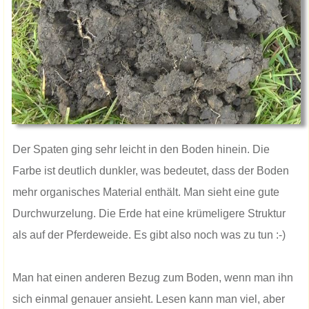
​Der Spaten ging sehr leicht in den Boden hinein. Die
Farbe ist deutlich dunkler, was bedeutet, dass der Boden
mehr organisches Material enthält. Man sieht eine gute
Durchwurzelung. Die Erde hat eine krümeligere Struktur
als auf der Pferdeweide. Es gibt also noch was zu tun :-)
Man hat einen anderen Bezug zum Boden, wenn man ihn
sich einmal genauer ansieht. Lesen kann man viel, aber