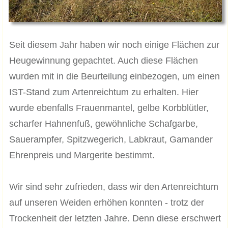
Seit diesem Jahr haben wir noch einige Flächen zur
Heugewinnung gepachtet. Auch diese Flächen
wurden mit in die Beurteilung einbezogen, um einen
IST-Stand zum Artenreichtum zu erhalten. Hier
wurde ebenfalls Frauenmantel, gelbe Korbblütler,
scharfer Hahnenfuß, gewöhnliche Schafgarbe,
Sauerampfer, Spitzwegerich, Labkraut, Gamander
Ehrenpreis und Margerite bestimmt.
Wir sind sehr zufrieden, dass wir den Artenreichtum
auf unseren Weiden erhöhen konnten - trotz der
Trockenheit der letzten Jahre. Denn diese erschwert