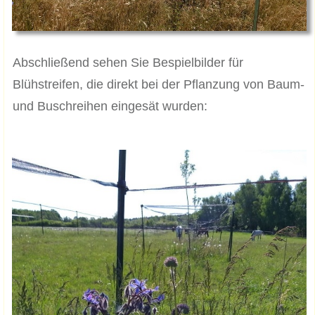
Abschließend sehen Sie Bespielbilder für
Blühstreifen, die direkt bei der Pflanzung von Baum-
und Buschreihen eingesät wurden: