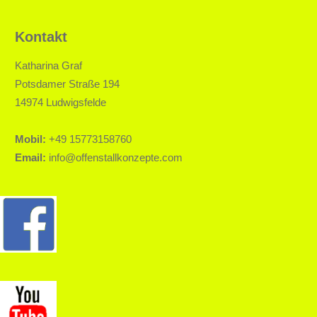
Kontakt
Katharina Graf
Potsdamer Straße 194
14974 Ludwigsfelde
Mobil:
+49 15773158760
Email:
info@offenstallkonzepte.com