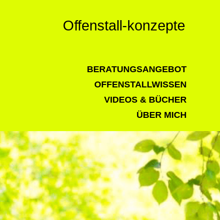
Offenstall-konzepte
BERATUNGSANGEBOT
OFFENSTALLWISSEN
VIDEOS & BÜCHER
ÜBER MICH