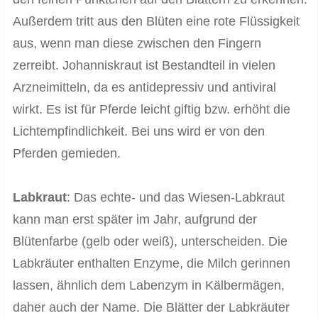
Außerdem tritt aus den Blüten eine rote Flüssigkeit
aus, wenn man diese zwischen den Fingern
zerreibt. Johanniskraut ist Bestandteil in vielen
Arzneimitteln, da es antidepressiv und antiviral
wirkt. Es ist für Pferde leicht giftig bzw. erhöht die
Lichtempfindlichkeit. Bei uns wird er von den
Pferden gemieden.
Labkraut
: Das echte- und das Wiesen-Labkraut
kann man erst später im Jahr, aufgrund der
Blütenfarbe (gelb oder weiß), unterscheiden. Die
Labkräuter enthalten Enzyme, die Milch gerinnen
lassen, ähnlich dem Labenzym in Kälbermägen,
daher auch der Name. Die Blätter der Labkräuter