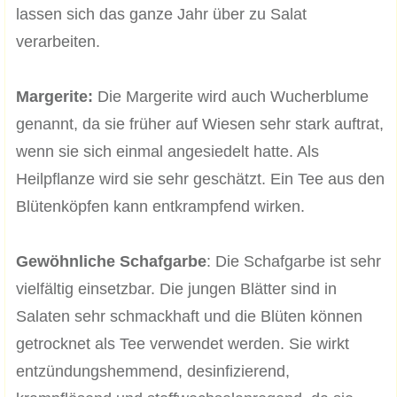
lassen sich das ganze Jahr über zu Salat
verarbeiten.
Margerite:
Die Margerite wird auch Wucherblume
genannt, da sie früher auf Wiesen sehr stark auftrat,
wenn sie sich einmal angesiedelt hatte. Als
Heilpflanze wird sie sehr geschätzt. Ein Tee aus den
Blütenköpfen kann entkrampfend wirken.
Gewöhnliche Schafgarbe
: Die Schafgarbe ist sehr
vielfältig einsetzbar. Die jungen Blätter sind in
Salaten sehr schmackhaft und die Blüten können
getrocknet als Tee verwendet werden. Sie wirkt
entzündungshemmend, desinfizierend,