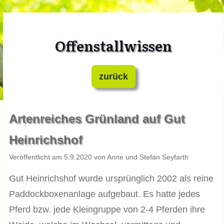
Offenstallwissen
zurück
Artenreiches Grünland auf Gut
Heinrichshof
Veröffentlicht am 5.9.2020 von Anne und Stefan Seyfarth
Gut Heinrichshof wurde ursprünglich 2002 als reine
Paddockboxenanlage aufgebaut. Es hatte jedes
Pferd bzw. jede Kleingruppe von 2-4 Pferden ihre