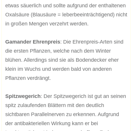
etwas säuerlich und sollte aufgrund der enthaltenen
Oxalsäure (Blausäure = leberbeeinträchtigend) nicht
in großen Mengen verzehrt werden.
Gamander Ehrenpreis
: Die Ehrenpreis-Arten sind
die ersten Pflanzen, welche nach dem Winter
blühen. Allerdings sind sie als Bodendecker eher
klein im Wuchs und werden bald von anderen
Pflanzen verdrängt.
Spitzwegerich
: Der Spitzwegerich ist gut an seinen
spitz zulaufenden Blättern mit den deutlich
sichtbaren Parallelnerven zu erkennen. Aufgrund
der antibakteriellen Wirkung kann er bei