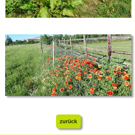
zurück