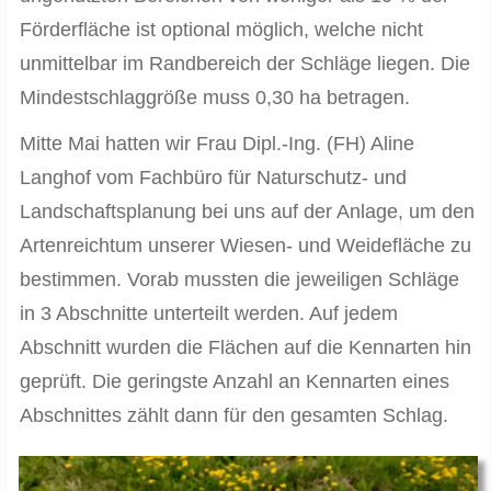
Förderfläche ist optional möglich, welche nicht
unmittelbar im Randbereich der Schläge liegen. Die
Mindestschlaggröße muss 0,30 ha betragen.
Mitte Mai hatten wir Frau Dipl.-Ing. (FH) Aline
Langhof vom Fachbüro für Naturschutz- und
Landschaftsplanung bei uns auf der Anlage, um den
Artenreichtum unserer Wiesen- und Weidefläche zu
bestimmen. Vorab mussten die jeweiligen Schläge
in 3 Abschnitte unterteilt werden. Auf jedem
Abschnitt wurden die Flächen auf die Kennarten hin
geprüft. Die geringste Anzahl an Kennarten eines
Abschnittes zählt dann für den gesamten Schlag.