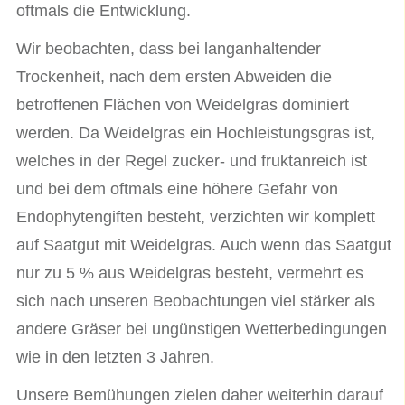
oftmals die Entwicklung.
Wir beobachten, dass bei langanhaltender
Trockenheit, nach dem ersten Abweiden die
betroffenen Flächen von Weidelgras dominiert
werden. Da Weidelgras ein Hochleistungsgras ist,
welches in der Regel zucker- und fruktanreich ist
und bei dem oftmals eine höhere Gefahr von
Endophytengiften besteht, verzichten wir komplett
auf Saatgut mit Weidelgras. Auch wenn das Saatgut
nur zu 5 % aus Weidelgras besteht, vermehrt es
sich nach unseren Beobachtungen viel stärker als
andere Gräser bei ungünstigen Wetterbedingungen
wie in den letzten 3 Jahren.
Unsere Bemühungen zielen daher weiterhin darauf