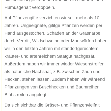
Humusgehalt verdoppeln.
Auf Pflanzengifte verzichten wir seit mehr als 10
Jahren. Ungeeignete, gifitge Pflanzen werden per
Hand ausgestochen. Schäden an der Grasnarbe
durch Vertritt, Wildschweine oder Maulwürfen haben
wir in den letzten Jahren mit standortgerechtem,
kräuter- und artenreichem Saatgut nachgesät.
Außerdem haben wir immer wieder Wiesenstreifen
als natürliche Nachsaat, z.B. zwischen Zaun und
Hecken, stehen lassen. Zudem haben wir während
Pflanzungen von Buschhecken und Baumreihen
Blühstreifen angelegt.
Da sich sichtbar die Gräser- und Pflanzenvielfalt