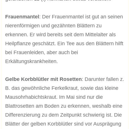
Frauenmantel
: Der Frauenmantel ist gut an seinen
nierenförmigen und gezähnten Blättern zu
erkennen. Er wird bereits seit dem Mittelalter als
Heilpflanze geschätzt. Ein Tee aus den Blättern hilft
bei Frauenleiden, aber auch bei
Erkältungskrankheiten.
Gelbe Korbblütler mit Rosetten
: Darunter fallen z.
B. das gewöhnliche Ferkelkraut, sowie das kleine
Mausohrhabichtskraut. Im Mai sind nur die
Blattrosetten am Boden zu erkennen, weshalb eine
Differenzierung zu dem Zeitpunkt schwierig ist. Die
Blätter der gelben Korbblütler sind vor Ausprägung