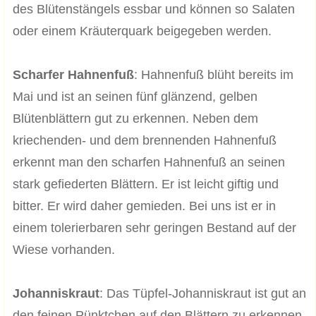
des Blütenstängels essbar und können so Salaten
oder einem Kräuterquark beigegeben werden.
Scharfer Hahnenfuß
: Hahnenfuß blüht bereits im
Mai und ist an seinen fünf glänzend, gelben
Blütenblättern gut zu erkennen. Neben dem
kriechenden- und dem brennenden Hahnenfuß
erkennt man den scharfen Hahnenfuß an seinen
stark gefiederten Blättern. Er ist leicht giftig und
bitter. Er wird daher gemieden. Bei uns ist er in
einem tolerierbaren sehr geringen Bestand auf der
Wiese vorhanden.
Johanniskraut
: Das Tüpfel-Johanniskraut ist gut an
den feinen Pünktchen auf den Blättern zu erkennen.