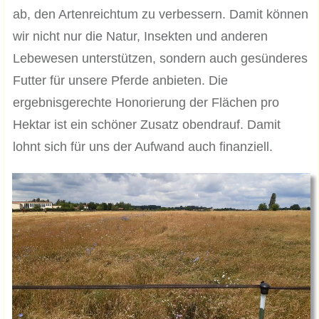
ab, den Artenreichtum zu verbessern. Damit können
wir nicht nur die Natur, Insekten und anderen
Lebewesen unterstützen, sondern auch gesünderes
Futter für unsere Pferde anbieten. Die
ergebnisgerechte Honorierung der Flächen pro
Hektar ist ein schöner Zusatz obendrauf. Damit
lohnt sich für uns der Aufwand auch finanziell.