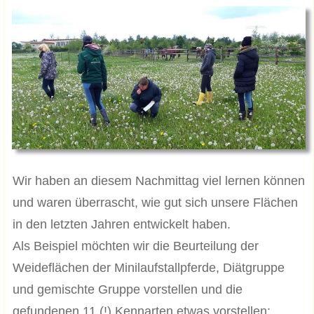
Wir haben an diesem Nachmittag viel lernen können
und waren überrascht, wie gut sich unsere Flächen
in den letzten Jahren entwickelt haben.
Als Beispiel möchten wir die Beurteilung der
Weideflächen der Minilaufstallpferde, Diätgruppe
und gemischte Gruppe vorstellen und die
gefundenen 11 (!) Kennarten etwas vorstellen: