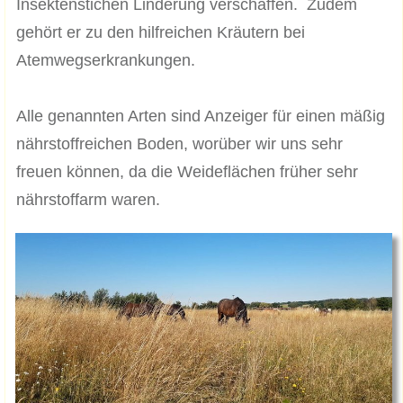
Insektenstichen Linderung verschaffen. Zudem
gehört er zu den hilfreichen Kräutern bei
Atemwegserkrankungen.
Alle genannten Arten sind Anzeiger für einen mäßig
nährstoffreichen Boden, worüber wir uns sehr
freuen können, da die Weideflächen früher sehr
nährstoffarm waren.