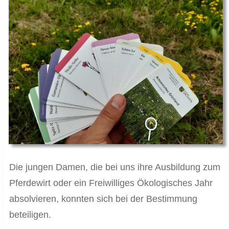
Die jungen Damen, die bei uns ihre Ausbildung zum
Pferdewirt oder ein Freiwilliges Ökologisches Jahr
absolvieren, konnten sich bei der Bestimmung
beteiligen.