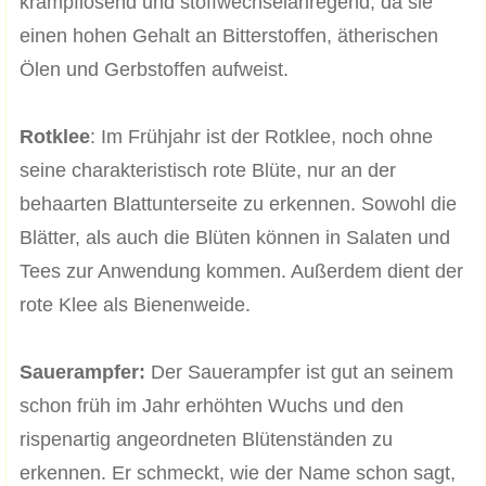
krampflösend und stoffwechselanregend, da sie
einen hohen Gehalt an Bitterstoffen, ätherischen
Ölen und Gerbstoffen aufweist.
Rotklee
: Im Frühjahr ist der Rotklee, noch ohne
seine charakteristisch rote Blüte, nur an der
behaarten Blattunterseite zu erkennen. Sowohl die
Blätter, als auch die Blüten können in Salaten und
Tees zur Anwendung kommen. Außerdem dient der
rote Klee als Bienenweide.
Sauerampfer:
Der Sauerampfer ist gut an seinem
schon früh im Jahr erhöhten Wuchs und den
rispenartig angeordneten Blütenständen zu
erkennen. Er schmeckt, wie der Name schon sagt,