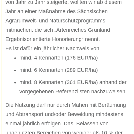
von Jahr zu Jahr steigerte, wollten wir ab diesem
Jahr an einer Maßnahme des Sächsischen
Agrarumwelt- und Naturschutzprogramms
mitmachen, die sich „Artenreiches Grünland
Ergebnisorientierte Honorierung“ nennt.
Es ist dafür ein jährlicher Nachweis von
mind. 4 Kennarten (176 EUR/ha)
mind. 6 Kennarten (289 EUR/ha)
mind. 8 Kennarten (361 EUR/ha) anhand der
vorgegebenen Referenzlisten nachzuweisen.
Die Nutzung darf nur durch Mähen mit Beräumung
und Abtransport und/oder Beweidung mindestens
einmal jährlich erfolgen. Das Belassen von
ungenutzten Bereichen von weniger als 10 % der