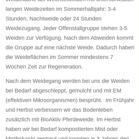
langen Weidezeiten im Sommerhalbjahr: 3-4
Stunden, Nachtweide oder 24 Stunden
Weidezugang. Jeder Offenstallgruppe stehen 3-5
Weiden zur Verfügung. Nach dem Abweiden kommt
die Gruppe auf eine nächste Weide. Dadurch haben
die Weideflächen im Sommer mindestens 7
Wochen Zeit zur Regeneration.
Nach dem Weidegang werden bei uns die Weiden
bei Bedarf abgeschleppt, gemulcht und mit EM
(effektiven Mikroorganismen) besprüht. Im Frühjahr
und Herbst verbessern wir das Bodenleben
zusätzlich mit BioAktiv Pferdeweide. Im Herbst
haben wir bei Bedarf kompostierten Mist oder
Mistbokashi gestreut und konnten in 3 Jahren den