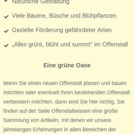
Natürliche Gestaltung
Viele Bäume, Büsche und Blühpflanzen
Gezielte Förderung gefährdeter Arten
„Alles grünt, blüht und summt“ im Offenstall
Eine grüne Oase
Wenn Sie einen neuen Offenstall planen und bauen
möchten oder eventuell Ihren bestehenden Offenstall
verbessern möchten, dann sind Sie hier richtig. Sie
finden auf der Seite Offenstallwissen eine große
Sammlung von Artikeln, mit denen wir unsere
jahrelangen Erfahrungen in allen Bereichen der