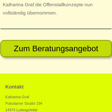
Katharina Graf die Offenstallkonzepte nun
vollständig übernommen.
Zum Beratungsangebot
Kontakt
Katharina Graf
Potsdamer Straße 194
14974 Ludwigsfelde