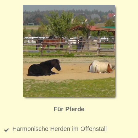
Für Pferde
Harmonische Herden im Offenstall