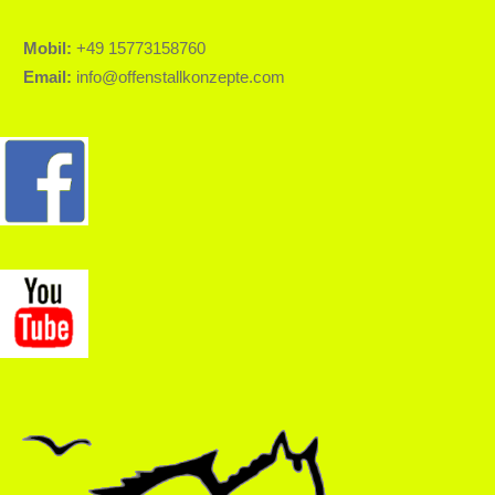
Mobil:
+49 15773158760
Email:
info@offenstallkonzepte.com