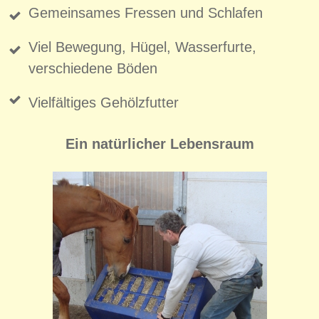
Gemeinsames Fressen und Schlafen
Viel Bewegung, Hügel, Wasserfurte,
verschiedene Böden
Vielfältiges Gehölzfutter
Ein natürlicher Lebensraum