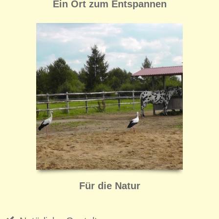
Ein Ort zum Entspannen
Für die Natur