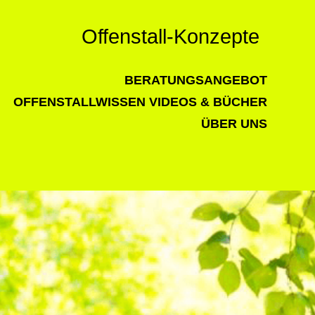
Offenstall-Konzepte
BERATUNGSANGEBOT
OFFENSTALLWISSEN
VIDEOS & BÜCHER
ÜBER UNS