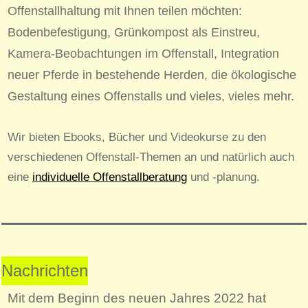
Offenstallhaltung mit Ihnen teilen möchten:
Bodenbefestigung, Grünkompost als Einstreu,
Kamera-Beobachtungen im Offenstall, Integration
neuer Pferde in bestehende Herden, die ökologische
Gestaltung eines Offenstalls und vieles, vieles mehr.
Wir bieten Ebooks, Bücher und Videokurse zu den
verschiedenen Offenstall-Themen an und natürlich auch
eine
individuelle Offenstallberatung
und -planung.
Nachrichten
Mit dem Beginn des neuen Jahres 2022 hat