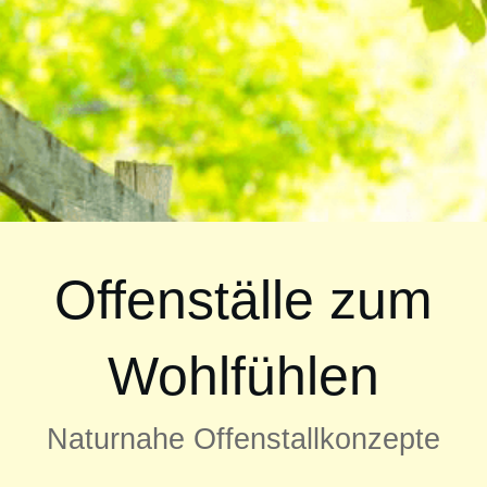
Offenställe zum
Wohlfühlen
Naturnahe Offenstallkonzepte