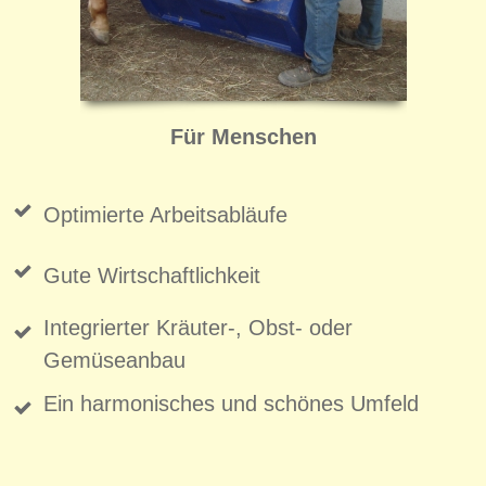
Für Menschen
Optimierte Arbeitsabläufe
Gute Wirtschaftlichkeit
Integrierter Kräuter-, Obst- oder
Gemüseanbau
Ein harmonisches und schönes Umfeld