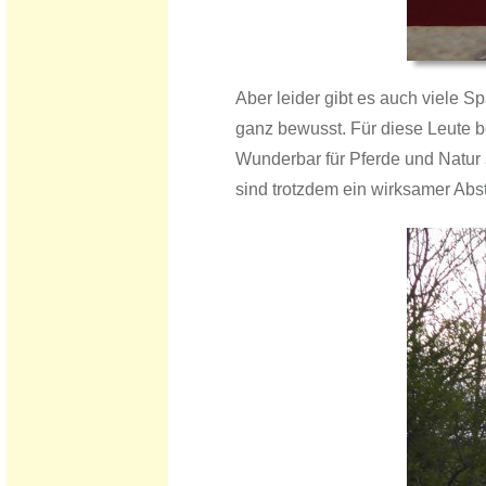
Aber leider gibt es auch viele S
ganz bewusst. Für diese Leute b
Wunderbar für Pferde und Natur 
sind trotzdem ein wirksamer Abst