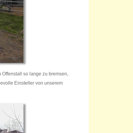
 Offenstall so lange zu bremsen,
evolle Einsteller von unserem