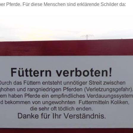
r Pferde. Für diese Menschen sind erklärende Schilder da: