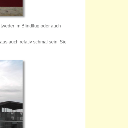
ntweder im Blindflug oder auch
us auch relativ schmal sein. Sie