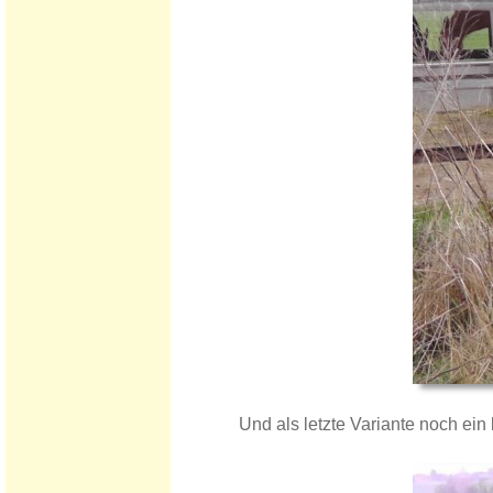
Und als letzte Variante noch ein