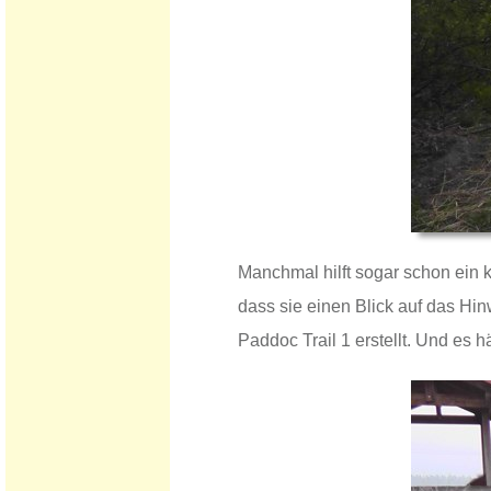
Manchmal hilft sogar schon ein 
dass sie einen Blick auf das Hi
Paddoc Trail 1 erstellt. Und es 