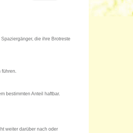
 Spaziergänger, die ihre Brotreste
 führen.
em bestimmten Anteil haftbar.
ht weiter darüber nach oder