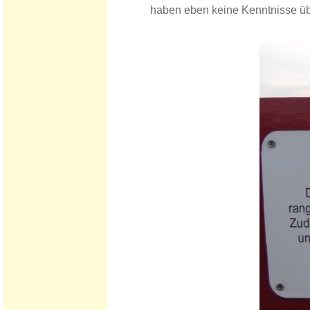
haben eben keine Kenntnisse übe