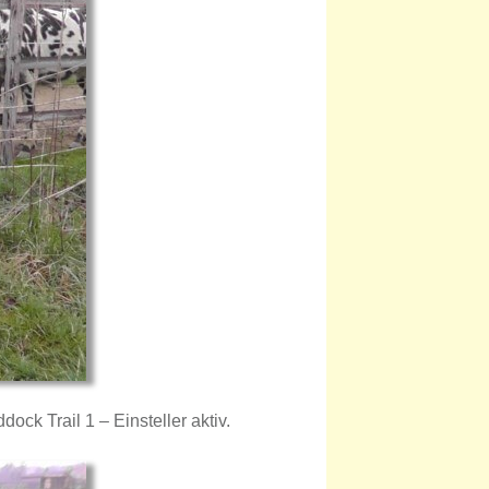
ck Trail 1 – Einsteller aktiv.