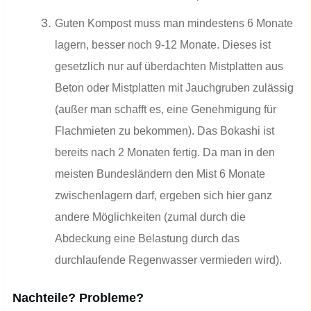
Guten Kompost muss man mindestens 6 Monate
lagern, besser noch 9-12 Monate. Dieses ist
gesetzlich nur auf überdachten Mistplatten aus
Beton oder Mistplatten mit Jauchgruben zulässig
(außer man schafft es, eine Genehmigung für
Flachmieten zu bekommen). Das Bokashi ist
bereits nach 2 Monaten fertig. Da man in den
meisten Bundesländern den Mist 6 Monate
zwischenlagern darf, ergeben sich hier ganz
andere Möglichkeiten (zumal durch die
Abdeckung eine Belastung durch das
durchlaufende Regenwasser vermieden wird).
Nachteile? Probleme?