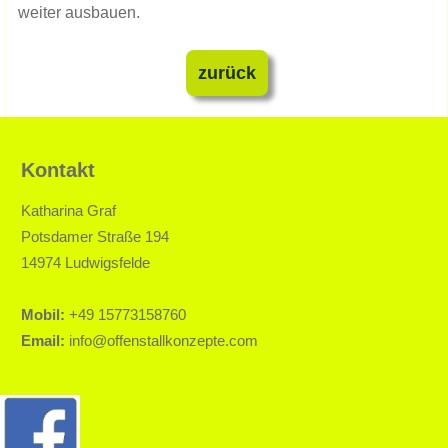
weiter ausbauen.
zurück
Kontakt
Katharina Graf
Potsdamer Straße 194
14974 Ludwigsfelde
Mobil:
+49 15773158760
Email:
info@offenstallkonzepte.com