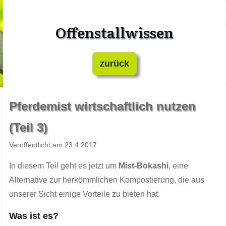
Offenstallwissen
zurück
Pferdemist wirtschaftlich nutzen
(Teil ​3)
​Veröffentlicht am ​​​​​2​3.​​​4.201​​​​7
In diesem Teil geht es jetzt um
Mist-Bokashi
, eine
Alternative zur herkömmlichen Kompostierung, die aus
unserer Sicht einige Vorteile zu bieten hat.
Was ist es?