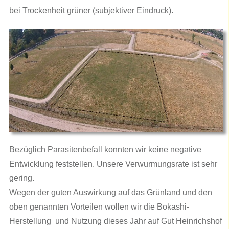
bei Trockenheit grüner (subjektiver Eindruck).
Bezüglich Parasitenbefall konnten wir keine negative
Entwicklung feststellen. Unsere Verwurmungsrate ist sehr
gering.
Wegen der guten Auswirkung auf das Grünland und den
oben genannten Vorteilen wollen wir die Bokashi-
Herstellung und Nutzung dieses Jahr auf Gut Heinrichshof