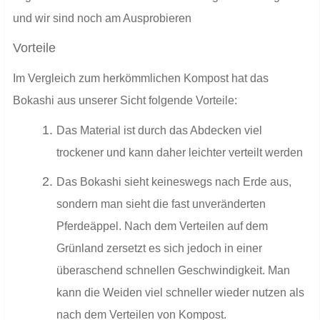
und wir sind noch am Ausprobieren
Vorteile
Im Vergleich zum herkömmlichen Kompost hat das
Bokashi aus unserer Sicht folgende Vorteile:
Das Material ist durch das Abdecken viel
trockener und kann daher leichter verteilt werden
Das Bokashi sieht keineswegs nach Erde aus,
sondern man sieht die fast unveränderten
Pferdeäppel. Nach dem Verteilen auf dem
Grünland zersetzt es sich jedoch in einer
überaschend schnellen Geschwindigkeit. Man
kann die Weiden viel schneller wieder nutzen als
nach dem Verteilen von Kompost.