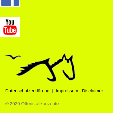
Datenschutzerklärung
|
Impressum
|
Disclaimer
© 2020 Offenstallkonzepte