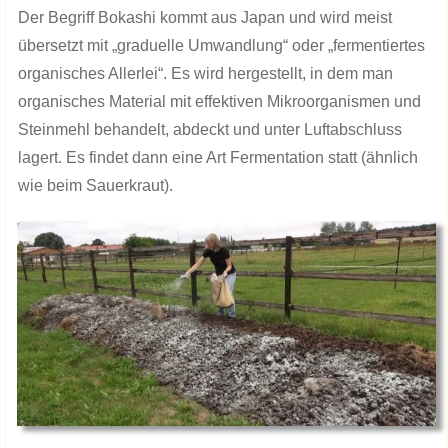
Der Begriff Bokashi kommt aus Japan und wird meist
übersetzt mit „graduelle Umwandlung“ oder „fermentiertes
organisches Allerlei“. Es wird hergestellt, in dem man
organisches Material mit effektiven Mikroorganismen und
Steinmehl behandelt, abdeckt und unter Luftabschluss
lagert. Es findet dann eine Art Fermentation statt (ähnlich
wie beim Sauerkraut).​