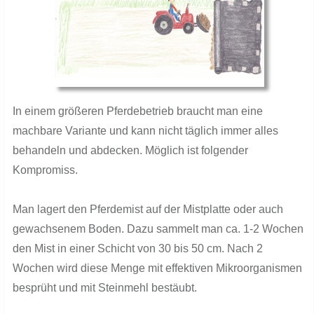
In einem größeren Pferdebetrieb braucht man eine
machbare Variante und kann nicht täglich immer alles
behandeln und abdecken. Möglich ist folgender
Kompromiss.
Man lagert den Pferdemist auf der Mistplatte oder auch
gewachsenem Boden. Dazu sammelt man ca. 1-2 Wochen
den Mist in einer Schicht von 30 bis 50 cm. Nach 2
Wochen wird diese Menge mit effektiven Mikroorganismen
besprüht und mit Steinmehl bestäubt.