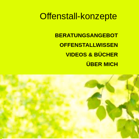
Offenstall-konzepte
BERATUNGSANGEBOT
OFFENSTALLWISSEN
VIDEOS & BÜCHER
ÜBER MICH