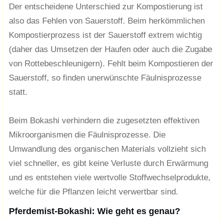
Der entscheidene Unterschied zur Kompostierung ist
also das Fehlen von Sauerstoff. Beim herkömmlichen
Kompostierprozess ist der Sauerstoff extrem wichtig
(daher das Umsetzen der Haufen oder auch die Zugabe
von Rottebeschleunigern). Fehlt beim Kompostieren der
Sauerstoff, so finden unerwünschte Fäulnisprozesse
statt.
Beim Bokashi verhindern die zugesetzten effektiven
Mikroorganismen die Fäulnisprozesse. Die
Umwandlung des organischen Materials vollzieht sich
viel schneller, es gibt keine Verluste durch Erwärmung
und es entstehen viele wertvolle Stoffwechselprodukte,
welche für die Pflanzen leicht verwertbar sind.
Pferdemist-Bokashi: Wie geht es genau?