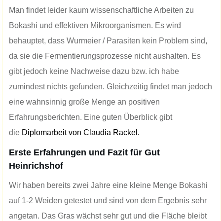
Man findet leider kaum wissenschaftliche Arbeiten zu
Bokashi und effektiven Mikroorganismen. Es wird
behauptet, dass Wurmeier / Parasiten kein Problem sind,
da sie die Fermentierungsprozesse nicht aushalten. Es
gibt jedoch keine Nachweise dazu bzw. ich habe
zumindest nichts gefunden. Gleichzeitig findet man jedoch
eine wahnsinnig große Menge an positiven
Erfahrungsberichten. Eine guten Überblick gibt
die
Diplomarbeit von Claudia Rackel.
Erste Erfahrungen und Fazit für Gut
Heinrichshof
Wir haben bereits zwei Jahre eine kleine Menge Bokashi
auf 1-2 Weiden getestet und sind von dem Ergebnis sehr
angetan. Das Gras wächst sehr gut und die Fläche bleibt