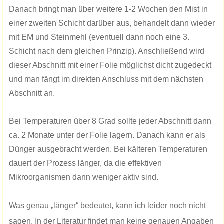
Danach bringt man über weitere 1-2 Wochen den Mist in
einer zweiten Schicht darüber aus, behandelt dann wieder
mit EM und Steinmehl (eventuell dann noch eine 3.
Schicht nach dem gleichen Prinzip). Anschließend wird
dieser Abschnitt mit einer Folie möglichst dicht zugedeckt
und man fängt im direkten Anschluss mit dem nächsten
Abschnitt an.
Bei Temperaturen über 8 Grad sollte jeder Abschnitt dann
ca. 2 Monate unter der Folie lagern. Danach kann er als
Dünger ausgebracht werden. Bei kälteren Temperaturen
dauert der Prozess länger, da die effektiven
Mikroorganismen dann weniger aktiv sind.
Was genau „länger“ bedeutet, kann ich leider noch nicht
sagen. In der Literatur findet man keine genauen Angaben