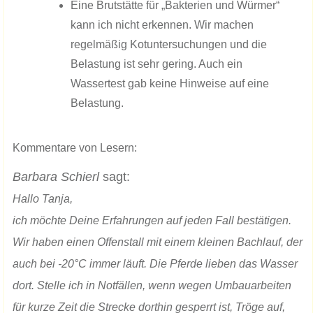
Eine Brutstätte für „Bakterien und Würmer“
kann ich nicht erkennen. Wir machen ​
regelmäßig Kotuntersuchungen und die
Belastung ist sehr gering. Auch ein
Wassertest gab keine Hinweise auf eine
Belastung.
Kommentare von Lesern:
Barbara Schierl
sagt:
Hallo Tanja,
ich möchte Deine Erfahrungen auf jeden Fall bestätigen.
Wir haben einen Offenstall mit einem kleinen Bachlauf, der
auch bei -20°C immer läuft. Die Pferde lieben das Wasser
dort. Stelle ich in Notfällen, wenn wegen Umbauarbeiten
für kurze Zeit die Strecke dorthin gesperrt ist, Tröge auf,