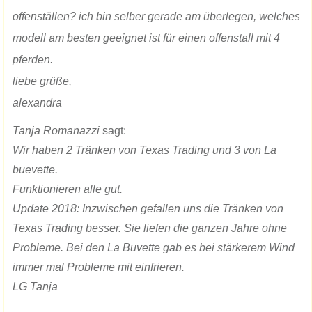
offenställen? ich bin selber gerade am überlegen, welches
modell am besten geeignet ist für einen offenstall mit 4
pferden.
liebe grüße,
alexandra
Tanja Romanazzi
sagt:
Wir haben 2 Tränken von Texas Trading und 3 von La
buevette.
Funktionieren alle gut.
Update 2018: Inzwischen gefallen uns die Tränken von
Texas Trading besser. Sie liefen die ganzen Jahre ohne
Probleme. Bei den La Buvette gab es bei stärkerem Wind
immer mal Probleme mit einfrieren.
LG Tanja