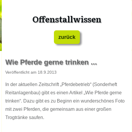
Offenstallwissen
zurück
​Wie Pferde gerne trinken ...
​Veröffentlicht am ​​​​18.​​​9.201​​​3
In der aktuellen Zeitschrift „Pferdebetrieb“ (Sonderheft
Reitanlagenbau) gibt es einen Artikel „Wie Pferde gerne
trinken“. Dazu gibt es zu Beginn ein wunderschönes Foto
mit zwei Pferden, die gemeinsam aus einer großen
Trogtränke saufen.