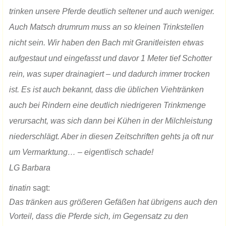
trinken unsere Pferde deutlich seltener und auch weniger.
Auch Matsch drumrum muss an so kleinen Trinkstellen
nicht sein. Wir haben den Bach mit Granitleisten etwas
aufgestaut und eingefasst und davor 1 Meter tief Schotter
rein, was super drainagiert – und dadurch immer trocken
ist. Es ist auch bekannt, dass die üblichen Viehtränken
auch bei Rindern eine deutlich niedrigeren Trinkmenge
verursacht, was sich dann bei Kühen in der Milchleistung
niederschlägt. Aber in diesen Zeitschriften gehts ja oft nur
um Vermarktung… – eigentlisch schade!
LG Barbara
tinatin
sagt:
Das tränken aus größeren Gefäßen hat übrigens auch den
Vorteil, dass die Pferde sich, im Gegensatz zu den