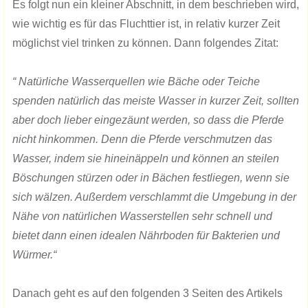
Es folgt nun ein kleiner Abschnitt, in dem beschrieben wird,
wie wichtig es für das Fluchttier ist, in relativ kurzer Zeit
möglichst viel trinken zu können. Dann folgendes Zitat:
“ Natürliche Wasserquellen wie Bäche oder Teiche
spenden natürlich das meiste Wasser in kurzer Zeit, sollten
aber doch lieber eingezäunt werden, so dass die Pferde
nicht hinkommen. Denn die Pferde verschmutzen das
Wasser, indem sie hineinäppeln und können an steilen
Böschungen stürzen oder in Bächen festliegen, wenn sie
sich wälzen. Außerdem verschlammt die Umgebung in der
Nähe von natürlichen Wasserstellen sehr schnell und
bietet dann einen idealen Nährboden für Bakterien und
Würmer.“
Danach geht es auf den folgenden 3 Seiten des Artikels