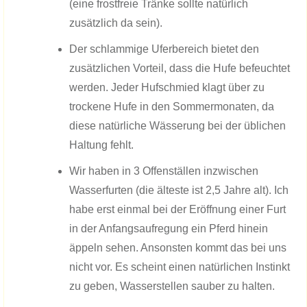
(eine frostfreie Tränke sollte natürlich
zusätzlich da sein).
Der schlammige Uferbereich bietet den
zusätzlichen Vorteil, dass die Hufe befeuchtet
werden. Jeder Hufschmied klagt über zu
trockene Hufe in den Sommermonaten, da
diese natürliche Wässerung bei der üblichen
Haltung fehlt.
Wir haben in 3 Offenställen inzwischen
Wasserfurten (die älteste ist 2,5 Jahre alt). Ich
habe erst einmal bei der Eröffnung einer Furt
in der Anfangsaufregung ein Pferd hinein
äppeln sehen. Ansonsten kommt das bei uns
nicht vor. Es scheint einen natürlichen Instinkt
zu geben, Wasserstellen sauber zu halten.