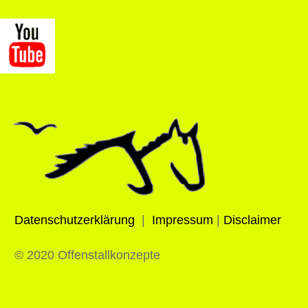
Datenschutzerklärung
|
Impressum
|
Disclaimer
© 2020 Offenstallkonzepte