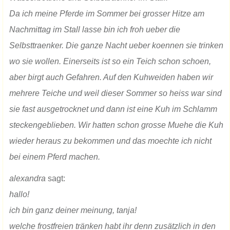
Da ich meine Pferde im Sommer bei grosser Hitze am
Nachmittag im Stall lasse bin ich froh ueber die
Selbsttraenker. Die ganze Nacht ueber koennen sie trinken
wo sie wollen. Einerseits ist so ein Teich schon schoen,
aber birgt auch Gefahren. Auf den Kuhweiden haben wir
mehrere Teiche und weil dieser Sommer so heiss war sind
sie fast ausgetrocknet und dann ist eine Kuh im Schlamm
steckengeblieben. Wir hatten schon grosse Muehe die Kuh
wieder heraus zu bekommen und das moechte ich nicht
bei einem Pferd machen.
alexandra
sagt:
hallo!
ich bin ganz deiner meinung, tanja!
welche frostfreien tränken habt ihr denn zusätzlich in den