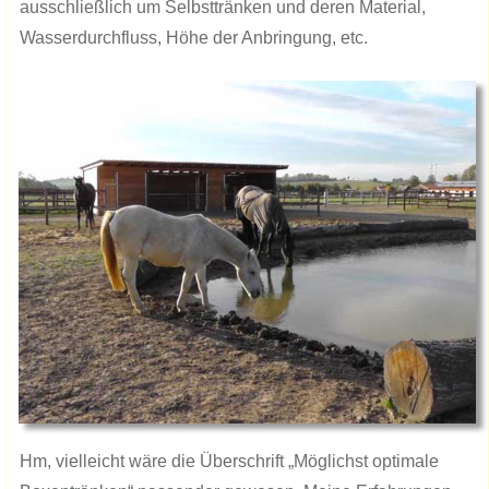
ausschließlich um Selbsttränken und deren Material,
Wasserdurchfluss, Höhe der Anbringung, etc.
​Hm, vielleicht wäre die Überschrift „Möglichst optimale