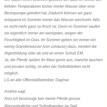
tiefsten Temperaturen bisher immer Wasser über eine
Bezinpumpe geliefert hat. Dadurch können wir ganz
entspannt im Sommer immer das Wasser wechseln, falls
es nicht mehr ganz so frisch ist. Denn im Sommer saufen
sie eigentlich immer am wenigsten, wegen der
Feuchtigkeit im Gras. Im Sommer geben wir immer ein
wenig Granderwasser (von zuhause) dazu, mindert die
Algenbildung oder ab und an einen Schuß EM.
Ja, die Pferde spülen ihr Maul gerne aus, manche tauchen
und prusten richtig, ist alles bei Selbsttränken nicht
möglich.
LG an alle Offenstallbetreiber, Dagmar
Andrea
sagt:
Also ich bevorzuge fuer meine Pferde grosse
Wasserbottiche und Selbsttraenker im Stall.