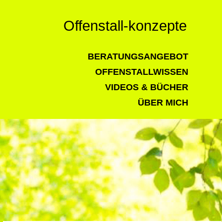
Offenstall-konzepte
BERATUNGSANGEBOT
OFFENSTALLWISSEN
VIDEOS & BÜCHER
ÜBER MICH