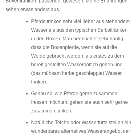
Boxentränken“ passender gewesen. Meine Erfahrungen
sehen etwas anders aus.
Pferde trinken sehr viel lieber aus stehendem
Wasser als aus den typischen Selbsttränken
in den Boxen. Man beobachtet sehr häufig,
dass die Boxenpferde, wenn sie auf die
Weide gebracht werden, als erstes zu dem
bereit gestellten Wasserbottich gehen und
(das mühsam herbeigeschleppte) Wasser
trinken.
Genau so, wie Pferde gerne zusammen
fressen möchten, gehen sie auch sehr gerne
zusammen trinken.
Natürliche Teiche oder Wasserfurte stellen ein
wunderbares alternatives Wasserangebot dar