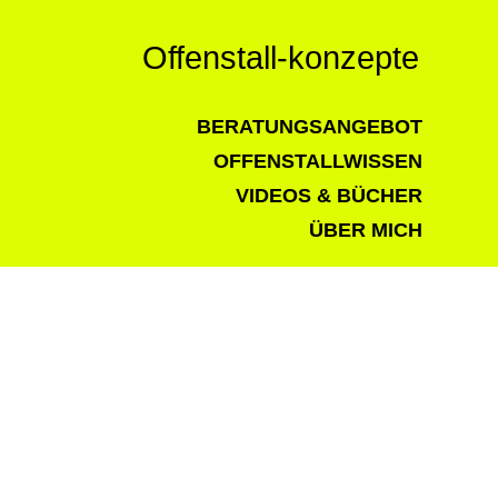
Offenstall-konzepte
BERATUNGSANGEBOT
OFFENSTALLWISSEN
VIDEOS & BÜCHER
ÜBER MICH