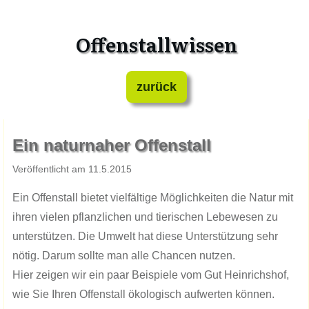
Offenstallwissen
zurück
​Ein naturnaher Offenstall
​Veröffentlicht am ​​​​​1​1.​​​​5.201​​​​​5
Ein Offenstall bietet vielfältige Möglichkeiten die Natur mit
ihren vielen pflanzlichen und tierischen Lebewesen zu
unterstützen. Die Umwelt hat diese Unterstützung sehr
nötig. Darum sollte man alle Chancen nutzen.
Hier zeigen wir ein paar Beispiele vom Gut Heinrichshof,
wie Sie Ihren Offenstall ökologisch aufwerten können.