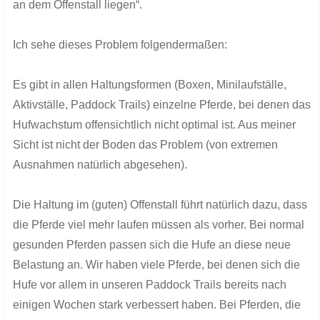
an dem Offenstall liegen“.
Ich sehe dieses Problem folgendermaßen:
Es gibt in allen Haltungsformen (Boxen, Minilaufställe,
Aktivställe, Paddock Trails) einzelne Pferde, bei denen das
Hufwachstum offensichtlich nicht optimal ist. Aus meiner
Sicht ist nicht der Boden das Problem (von extremen
Ausnahmen natürlich abgesehen).
Die Haltung im (guten) Offenstall führt natürlich dazu, dass
die Pferde viel mehr laufen müssen als vorher. Bei normal
gesunden Pferden passen sich die Hufe an diese neue
Belastung an. Wir haben viele Pferde, bei denen sich die
Hufe vor allem in unseren Paddock Trails bereits nach
einigen Wochen stark verbessert haben. Bei Pferden, die