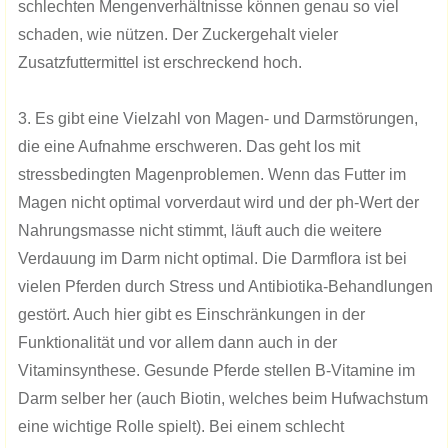
schlechten Mengenverhältnisse können genau so viel
schaden, wie nützen. Der Zuckergehalt vieler
Zusatzfuttermittel ist erschreckend hoch.
3. Es gibt eine Vielzahl von Magen- und Darmstörungen,
die eine Aufnahme erschweren. Das geht los mit
stressbedingten Magenproblemen. Wenn das Futter im
Magen nicht optimal vorverdaut wird und der ph-Wert der
Nahrungsmasse nicht stimmt, läuft auch die weitere
Verdauung im Darm nicht optimal. Die Darmflora ist bei
vielen Pferden durch Stress und Antibiotika-Behandlungen
gestört. Auch hier gibt es Einschränkungen in der
Funktionalität und vor allem dann auch in der
Vitaminsynthese. Gesunde Pferde stellen B-Vitamine im
Darm selber her (auch Biotin, welches beim Hufwachstum
eine wichtige Rolle spielt). Bei einem schlecht