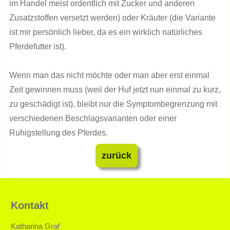
im Handel meist ordentlich mit Zucker und anderen
Zusatzstoffen versetzt werden) oder Kräuter (die Variante
ist mir persönlich lieber, da es ein wirklich natürliches
Pferdefutter ist).
Wenn man das nicht möchte oder man aber erst einmal
Zeit gewinnen muss (weil der Huf jetzt nun einmal zu kurz,
zu geschädigt ist), bleibt nur die Symptombegrenzung mit
verschiedenen Beschlagsvarianten oder einer
Ruhigstellung des Pferdes.
zurück
Kontakt
Katharina Graf