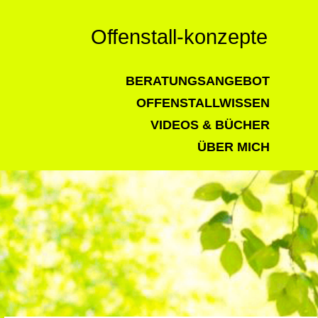
Offenstall-konzepte
BERATUNGSANGEBOT
OFFENSTALLWISSEN
VIDEOS & BÜCHER
ÜBER MICH