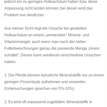
jedoch ein zu geringes Hufwachstum haben bzw. diese
Anpassung nicht leisten können, bei denen wird das
Problem nun deutlicher.
Aus meiner Sicht liegt die Ursache bei gestörtem
Hufwachstum an einem „versteckten“ Mineral- und
Vitaminmangel, auch wenn man nach den tollen
Futterberechnungen genau die passende Menge „hinein
schüttet“. Dieses kann wiederum verschiedene Ursachen
haben:
1. Die Pferde können künstliche Mineralstoffe nur zu einem
geringen Prozentsatz aufnehmen und verwerten
(Untersuchungen sprechen von 5%-10%)
2. Es wird oft unpassend zugefüttert. Mineralstoffe in