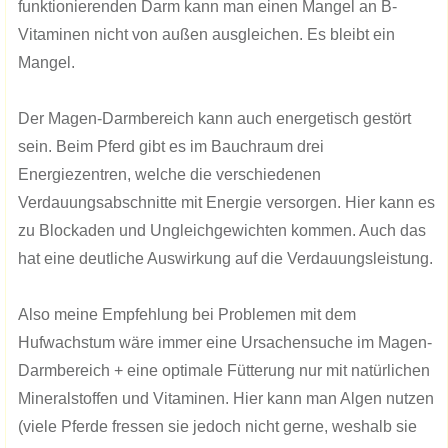
funktionierenden Darm kann man einen Mangel an B-
Vitaminen nicht von außen ausgleichen. Es bleibt ein
Mangel.
Der Magen-Darmbereich kann auch energetisch gestört
sein. Beim Pferd gibt es im Bauchraum drei
Energiezentren, welche die verschiedenen
Verdauungsabschnitte mit Energie versorgen. Hier kann es
zu Blockaden und Ungleichgewichten kommen. Auch das
hat eine deutliche Auswirkung auf die Verdauungsleistung.
Also meine Empfehlung bei Problemen mit dem
Hufwachstum wäre immer eine Ursachensuche im Magen-
Darmbereich + eine optimale Fütterung nur mit natürlichen
Mineralstoffen und Vitaminen. Hier kann man Algen nutzen
(viele Pferde fressen sie jedoch nicht gerne, weshalb sie