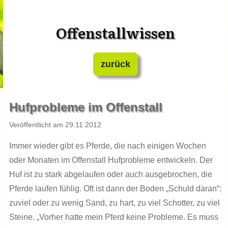
Offenstallwissen
zurück
​Hufprobleme im Offenstall
​Veröffentlicht am ​​​2​​9.​​​11.201​​​​​2
Immer wieder gibt es Pferde, die nach einigen Wochen
oder Monaten im Offenstall Hufprobleme entwickeln. Der
Huf ist zu stark abgelaufen oder auch ausgebrochen, die
Pferde laufen fühlig. Oft ist dann der Boden „Schuld daran“:
zuviel oder zu wenig Sand, zu hart, zu viel Schotter, zu viel
Steine. „Vorher hatte mein Pferd keine Probleme. Es muss