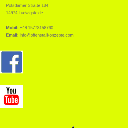
Potsdamer Straße 194
14974 Ludwigsfelde
Mobil:
+49 15773158760
Email:
info@offenstallkonzepte.com