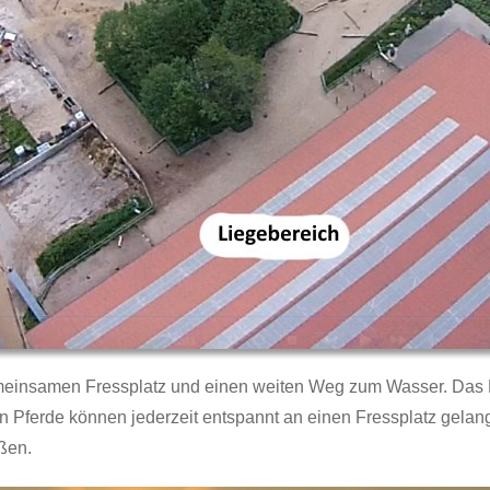
meinsamen Fressplatz und einen weiten Weg zum Wasser. Das H
n Pferde können jederzeit entspannt an einen Fressplatz gelang
ßen.