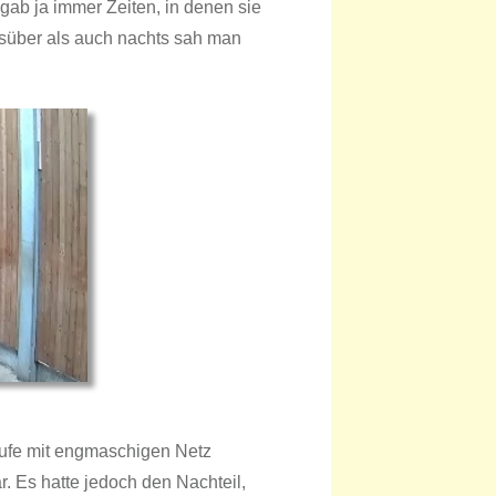
 gab ja immer Zeiten, in denen sie
gsüber als auch nachts sah man
aufe mit engmaschigen Netz
r. Es hatte jedoch den Nachteil,