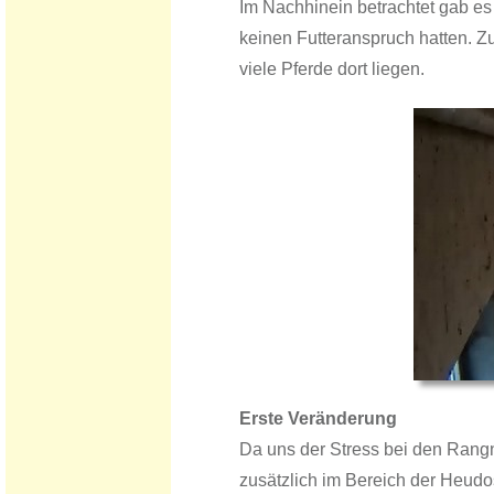
Im Nachhinein betrachtet gab es 
keinen Futteranspruch hatten. Z
viele Pferde dort liegen.
Erste Veränderung
Da uns der Stress bei den Rangn
zusätzlich im Bereich der Heudos