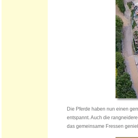
​Die Pferde haben nun einen ge
entspannt. Auch die rangneidere
das gemeinsame Fressen genie