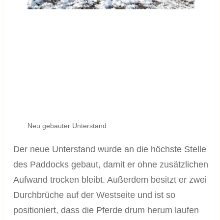
Neu gebauter Unterstand
Der neue Unterstand wurde an die höchste Stelle
des Paddocks gebaut, damit er ohne zusätzlichen
Aufwand trocken bleibt. Außerdem besitzt er zwei
Durchbrüche auf der Westseite und ist so
positioniert, dass die Pferde drum herum laufen