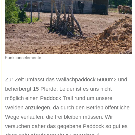
Funktionselemente
Zur Zeit umfasst das Wallachpaddock 5000m2 und
beherbergt 15 Pferde. Leider ist es uns nicht
möglich einen Paddock Trail rund um unsere
Weiden anzulegen, da durch den Betrieb öffentliche
Wege verlaufen, die frei bleiben müssen. Wir
versuchen daher das gegebene Paddock so gut es