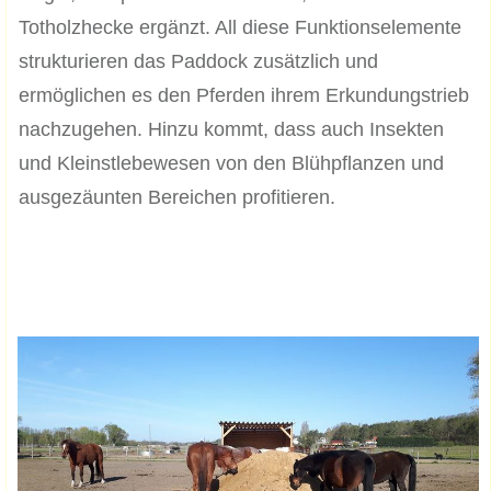
Totholzhecke ergänzt. All diese Funktionselemente
strukturieren das Paddock zusätzlich und
ermöglichen es den Pferden ihrem Erkundungstrieb
nachzugehen. Hinzu kommt, dass auch Insekten
und Kleinstlebewesen von den Blühpflanzen und
ausgezäunten Bereichen profitieren.