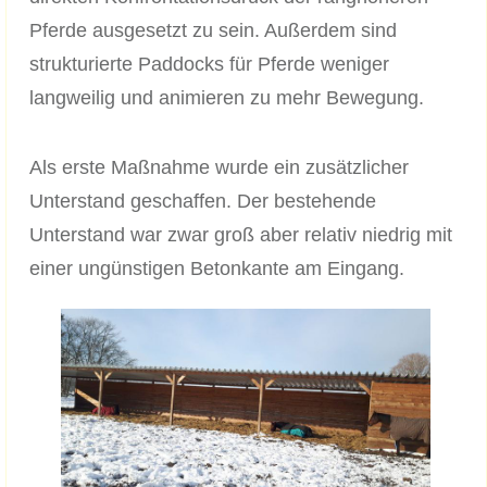
Pferde ausgesetzt zu sein. Außerdem sind
strukturierte Paddocks für Pferde weniger
langweilig und animieren zu mehr Bewegung.
Als erste Maßnahme wurde ein zusätzlicher
Unterstand geschaffen. Der bestehende
Unterstand war zwar groß aber relativ niedrig mit
einer ungünstigen Betonkante am Eingang.