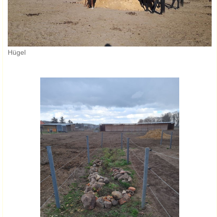
Hügel