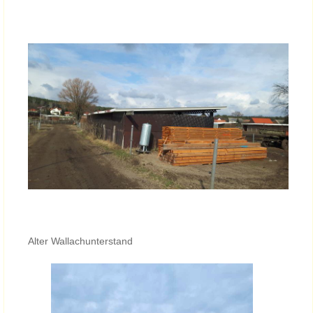
Alter Wallachunterstand