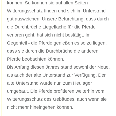
können. So können sie auf allen Seiten
Witterungsschutz finden und sich im Unterstand
gut ausweichen. Unsere Befürchtung, dass durch
die Durchbrüche Liegefläche für die Pferde
verloren geht, hat sich nicht bestätigt. Im
Gegenteil - die Pferde genießen es so zu liegen,
dass sie durch die Durchbrüche die anderen
Pferde beobachten können.
Bis Anfang diesen Jahres stand sowohl der Neue,
als auch der alte Unterstand zur Verfügung. Der
alte Unterstand wurde nun zum Heulager
umgebaut. Die Pferde profitieren weiterhin vom
Witterungsschutz des Gebäudes, auch wenn sie
nicht mehr hineingehen können.