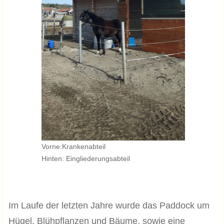
Vorne:Krankenabteil
Hinten: Eingliederungsabteil
Im Laufe der letzten Jahre wurde das Paddock um
Hügel, Blühpflanzen und Bäume, sowie eine