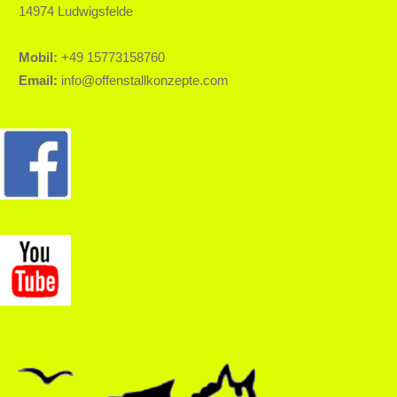
14974 Ludwigsfelde
Mobil:
+49 15773158760
Email:
info@offenstallkonzepte.com