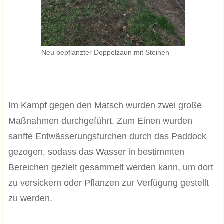
Neu bepflanzter Doppelzaun mit Steinen
Im Kampf gegen den Matsch wurden zwei große
Maßnahmen durchgeführt. Zum Einen wurden
sanfte Entwässerungsfurchen durch das Paddock
gezogen, sodass das Wasser in bestimmten
Bereichen gezielt gesammelt werden kann, um dort
zu versickern oder Pflanzen zur Verfügung gestellt
zu werden.