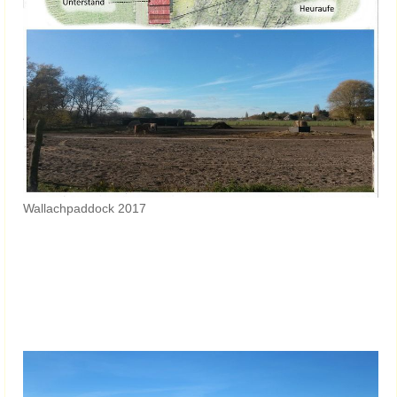
Wallachpaddock 2017