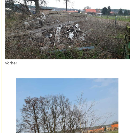
Vorher