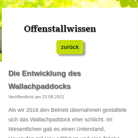
Offenstallwissen
zurück
Die Entwicklung des
Wallachpaddocks
Veröffentlicht am 23.08.2021
Als wir 2016 den Betrieb übernahmen gestaltete
sich das Wallachpaddock eher schlicht. Im
Wesentlichen gab es einen Unterstand,