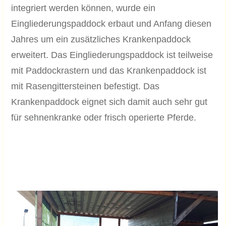
integriert werden können, wurde ein
Eingliederungspaddock erbaut und Anfang diesen
Jahres um ein zusätzliches Krankenpaddock
erweitert. Das Eingliederungspaddock ist teilweise
mit Paddockrastern und das Krankenpaddock ist
mit Rasengittersteinen befestigt. Das
Krankenpaddock eignet sich damit auch sehr gut
für sehnenkranke oder frisch operierte Pferde.