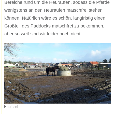
Bereiche rund um die Heuraufen, sodass die Pferde
wenigstens an den Heuraufen matschfrei stehen
können. Natürlich wäre es schön, langfristig einen
Großteil des Paddocks matschfrei zu bekommen,
aber so weit sind wir leider noch nicht.
Heuinsel