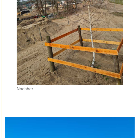
Nachher