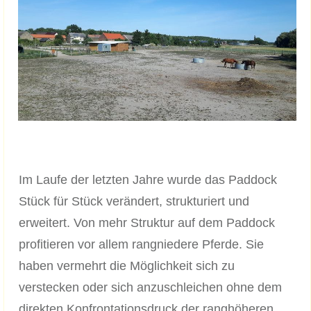
Im Laufe der letzten Jahre wurde das Paddock
Stück für Stück verändert, strukturiert und
erweitert. Von mehr Struktur auf dem Paddock
profitieren vor allem rangniedere Pferde. Sie
haben vermehrt die Möglichkeit sich zu
verstecken oder sich anzuschleichen ohne dem
direkten Konfrontationsdruck der ranghöheren