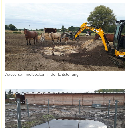
Wassersammelbecken in der Entstehung