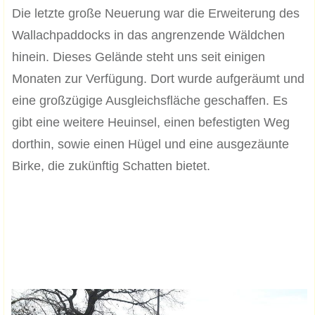
Die letzte große Neuerung war die Erweiterung des
Wallachpaddocks in das angrenzende Wäldchen
hinein. Dieses Gelände steht uns seit einigen
Monaten zur Verfügung. Dort wurde aufgeräumt und
eine großzügige Ausgleichsfläche geschaffen. Es
gibt eine weitere Heuinsel, einen befestigten Weg
dorthin, sowie einen Hügel und eine ausgezäunte
Birke, die zukünftig Schatten bietet.