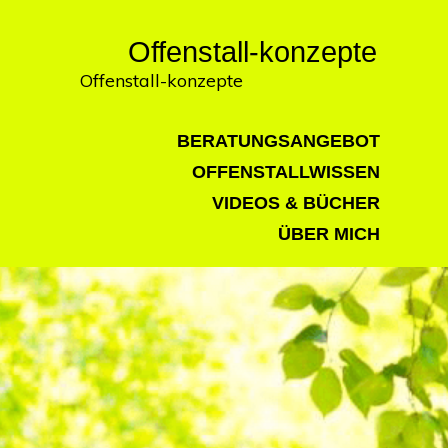
Offenstall-konzepte
Offenstall-konzepte
BERATUNGSANGEBOT
OFFENSTALLWISSEN
VIDEOS & BÜCHER
ÜBER MICH