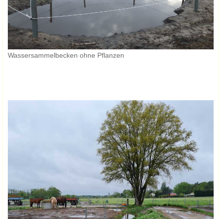
Wassersammelbecken ohne Pflanzen