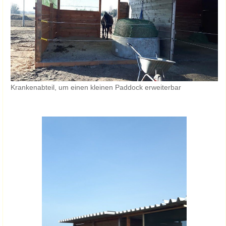
Krankenabteil, um einen kleinen Paddock erweiterbar