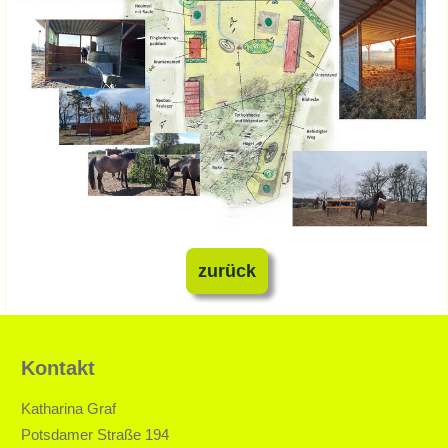
zurück
Kontakt
Katharina Graf
Potsdamer Straße 194