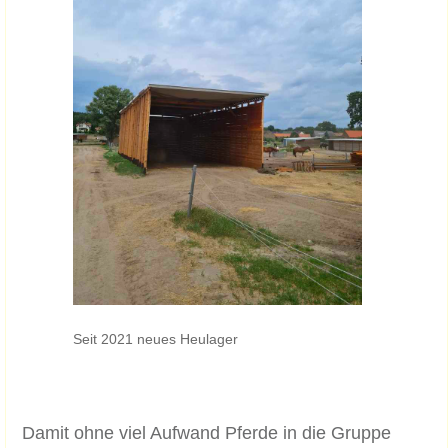
Seit 2021 neues Heulager
Damit ohne viel Aufwand Pferde in die Gruppe