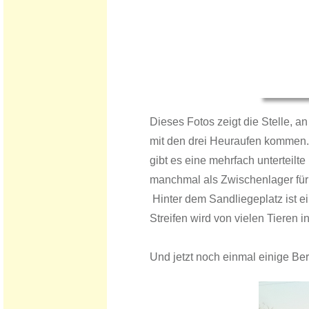
Dieses Fotos zeigt die Stelle, a
mit den drei Heuraufen kommen. 
gibt es eine mehrfach unterteilt
manchmal als Zwischenlager für 
Hinter dem Sandliegeplatz ist e
Streifen wird von vielen Tieren 
Und jetzt noch einmal einige Ber