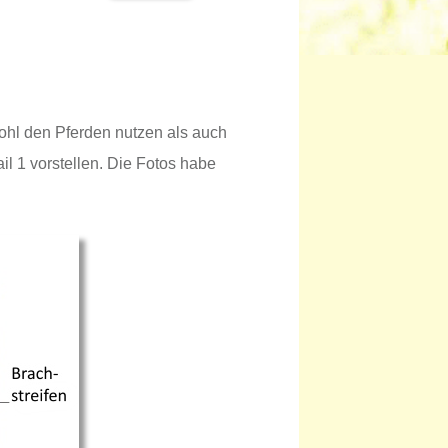
wohl den Pferden nutzen als auch
l 1 vorstellen. Die Fotos habe