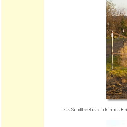
Das Schilfbeet ist ein kleines F