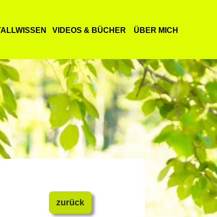
TALLWISSEN
VIDEOS & BÜCHER
ÜBER MICH
zurück