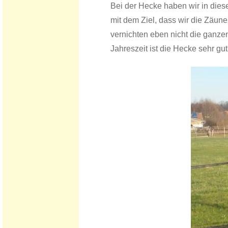
Bei der Hecke haben wir in dies
mit dem Ziel, dass wir die Zäun
vernichten eben nicht die ganzen
Jahreszeit ist die Hecke sehr gut