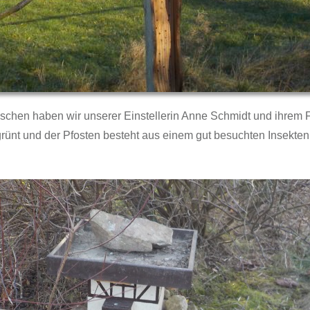
hen haben wir unserer Einstellerin Anne Schmidt und ihrem F
nt und der Pfosten besteht aus einem gut besuchten Insektenho