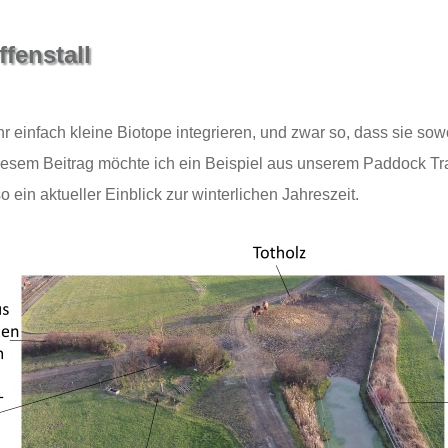
fenstall
r einfach kleine Biotope integrieren, und zwar so, dass sie so
esem Beitrag möchte ich ein Beispiel aus unserem Paddock Trai
o ein aktueller Einblick zur winterlichen Jahreszeit.