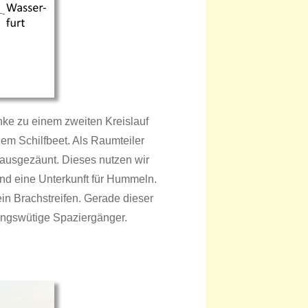
änke zu einem zweiten Kreislauf
em Schilfbeet. Als Raumteiler
k ausgezäunt. Dieses nutzen wir
nd eine Unterkunft für Hummeln.
in Brachstreifen. Gerade dieser
erungswütige Spaziergänger.