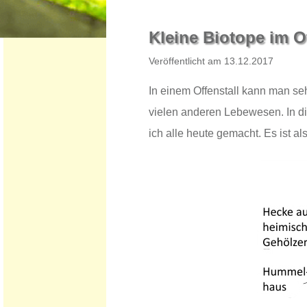
Kleine Biotope im Of
Veröffentlicht am 13.12.2017
In einem Offenstall kann man seh
vielen anderen Lebewesen. In di
ich alle heute gemacht. Es ist als